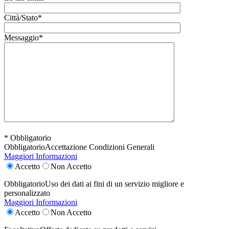
Città/Stato*
Messaggio*
* Obbligatorio
Obbligatorio
Accettazione Condizioni Generali
Maggiori Informazioni
Accetto
Non Accetto
Obbligatorio
Uso dei dati ai fini di un servizio migliore e
personalizzato
Maggiori Informazioni
Accetto
Non Accetto