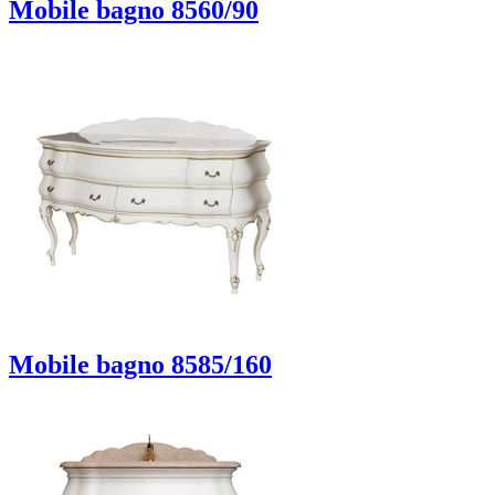
Mobile bagno 8560/90
Mobile bagno 8585/160