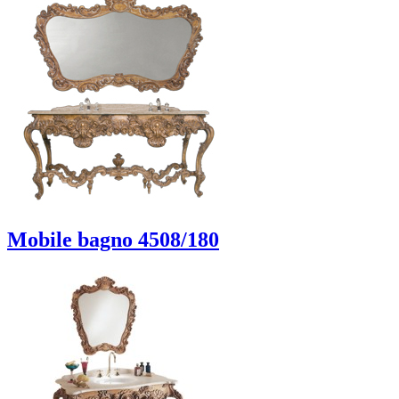
Mobile bagno 4508/180