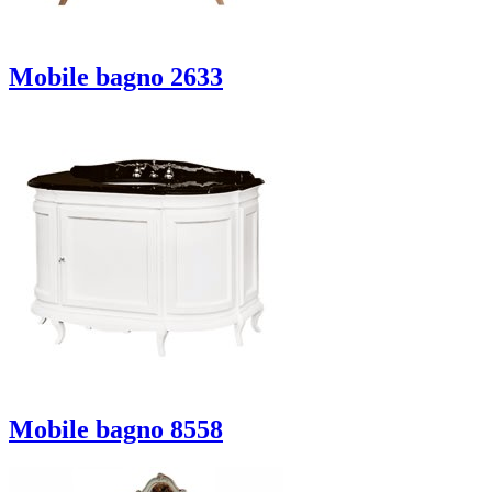
Mobile bagno 2633
Mobile bagno 8558