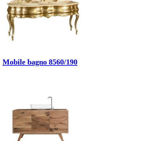
Mobile bagno 8560/190