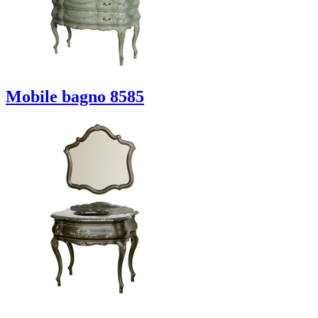
Mobile bagno 8585