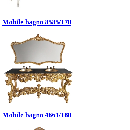
Mobile bagno 8585/170
Mobile bagno 4661/180