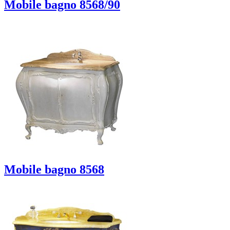
Mobile bagno 8568/90
Mobile bagno 8568