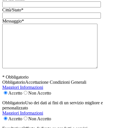
Città/Stato*
Messaggio*
* Obbligatorio
Obbligatorio
Accettazione Condizioni Generali
Maggiori Informazioni
Accetto
Non Accetto
Obbligatorio
Uso dei dati ai fini di un servizio migliore e
personalizzato
Maggiori Informazioni
Accetto
Non Accetto