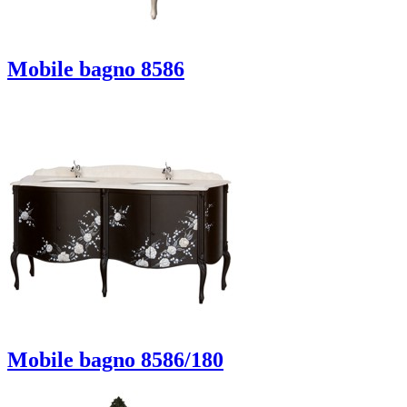
Mobile bagno 8586
Mobile bagno 8586/180