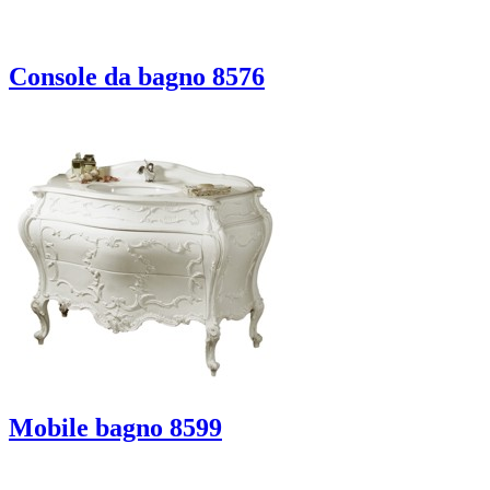
Console da bagno 8576
Mobile bagno 8599