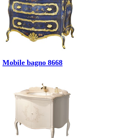
Mobile bagno 8668