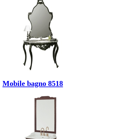
Mobile bagno 8518