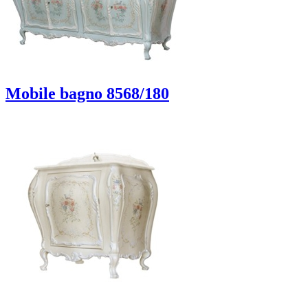
Mobile bagno 8568/180