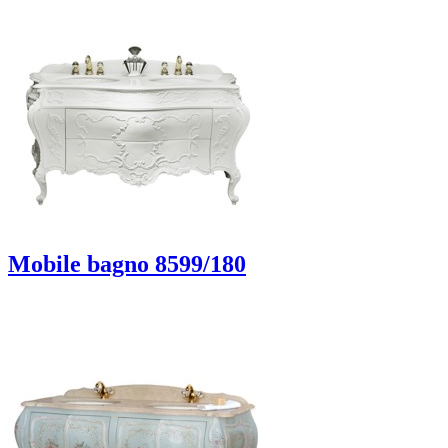
Mobile bagno 8599/180