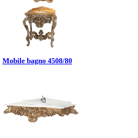
Mobile bagno 4508/80