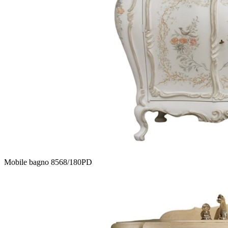
Mobile bagno 8568/180PD