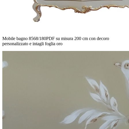
Mobile bagno 8568/180PDF su misura 200 cm con decoro
personalizzato e intagli foglia oro