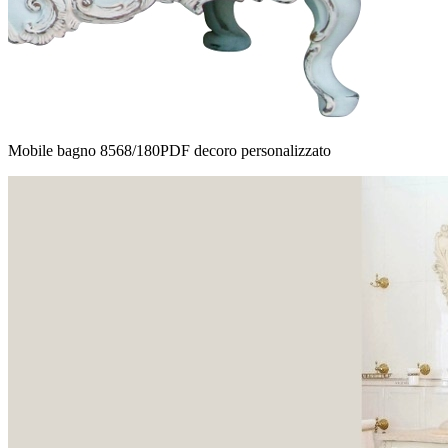
Mobile bagno 8568/180PDF decoro personalizzato