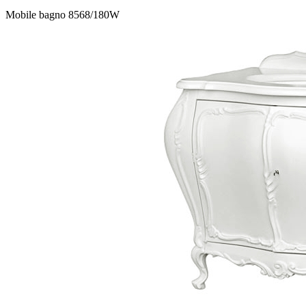
Mobile bagno 8568/180W