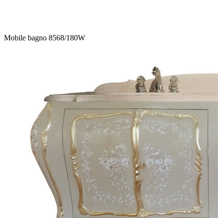
Mobile bagno 8568/180W