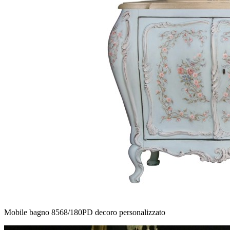
Mobile bagno 8568/180PD decoro personalizzato