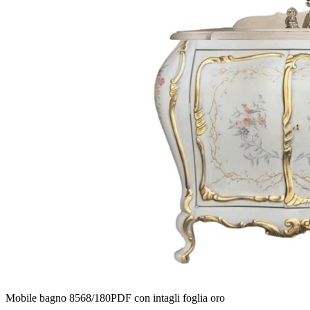
Mobile bagno 8568/180PDF con intagli foglia oro