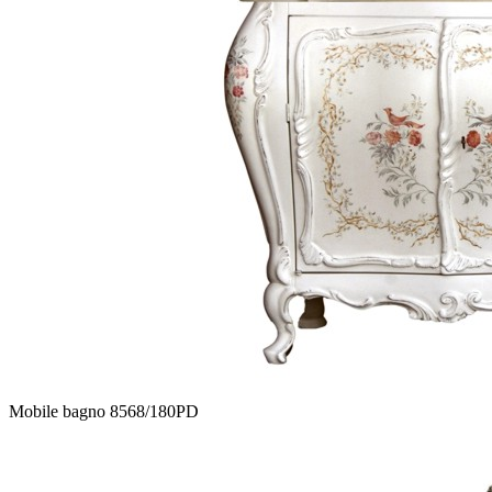
Mobile bagno 8568/180PD