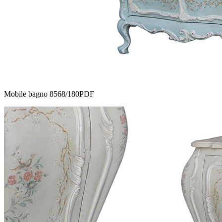
Mobile bagno 8568/180PDF