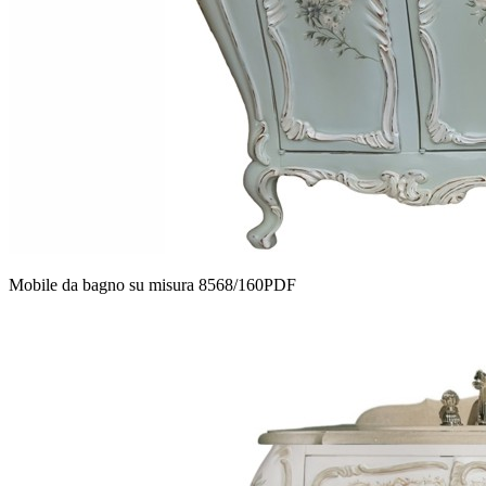
Mobile da bagno su misura 8568/160PDF