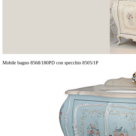
Mobile bagno 8568/180PD con specchio 8505/1P