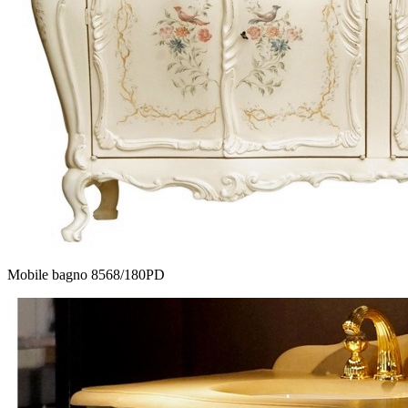
Mobile bagno 8568/180PD