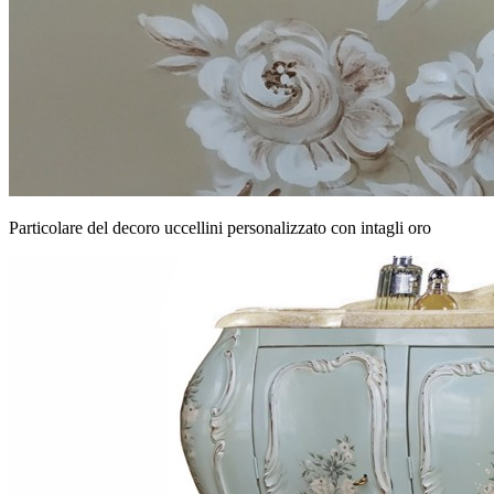
Particolare del decoro uccellini personalizzato con intagli oro