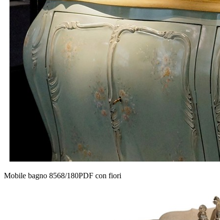
Mobile bagno 8568/180PDF con fiori