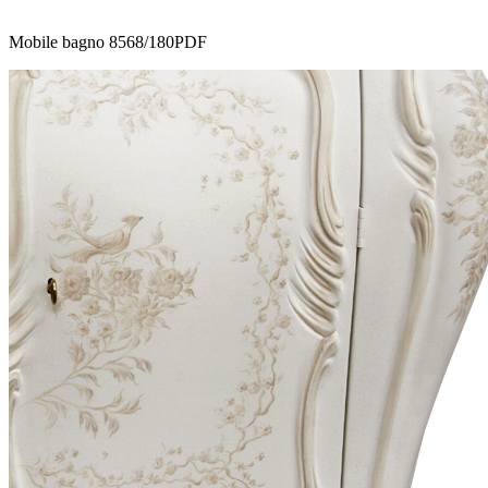
Mobile bagno 8568/180PDF