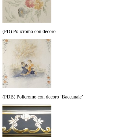
(PD) Policromo con decoro
(PDB) Policromo con decoro ‘Baccanale’