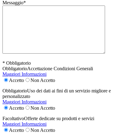
Messaggio*
* Obbligatorio
Obbligatorio
Accettazione Condizioni Generali
Maggiori Informazioni
Accetto
Non Accetto
Obbligatorio
Uso dei dati ai fini di un servizio migliore e
personalizzato
Maggiori Informazioni
Accetto
Non Accetto
Facoltativo
Offerte dedicate su prodotti e servizi
Maggiori Informazioni
Accetto
Non Accetto