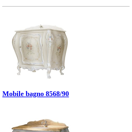
Mobile bagno 8568/90