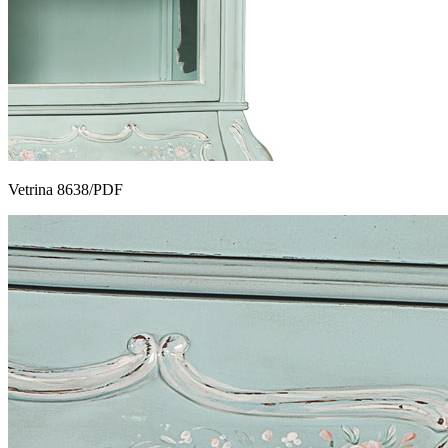
Vetrina 8638/PDF