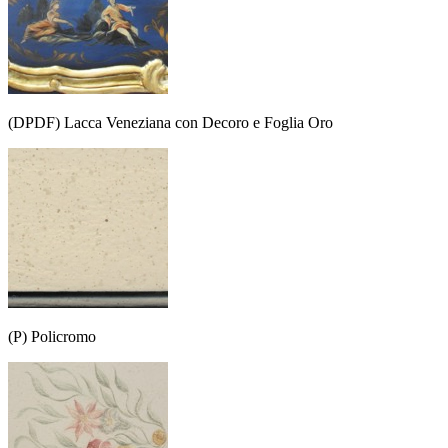
(DPDF) Lacca Veneziana con Decoro e Foglia Oro
(P) Policromo