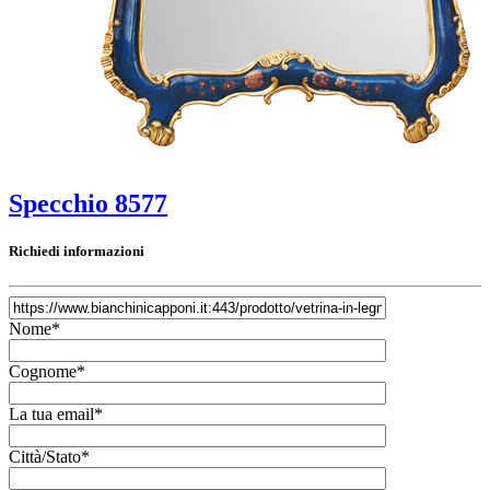
Specchio 8577
Richiedi informazioni
Nome*
Cognome*
La tua email*
Città/Stato*