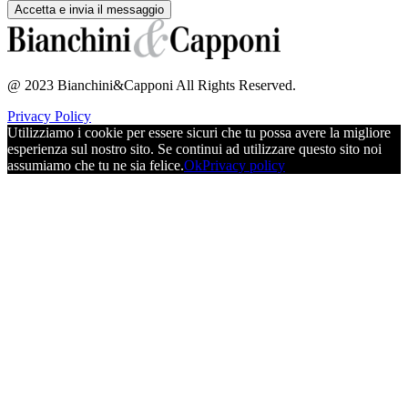
@ 2023 Bianchini&Capponi All Rights Reserved.
Privacy Policy
Utilizziamo i cookie per essere sicuri che tu possa avere la migliore
esperienza sul nostro sito. Se continui ad utilizzare questo sito noi
assumiamo che tu ne sia felice.
Ok
Privacy policy