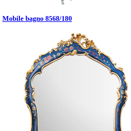
Mobile bagno 8568/180