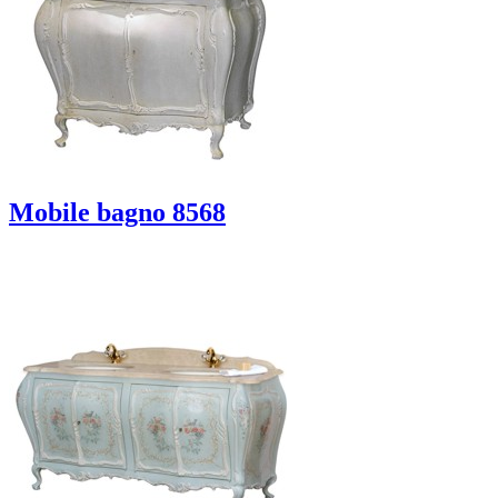
Mobile bagno 8568