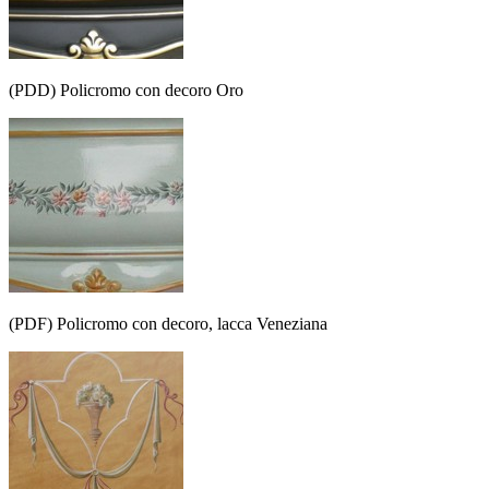
(PDD) Policromo con decoro Oro
(PDF) Policromo con decoro, lacca Veneziana