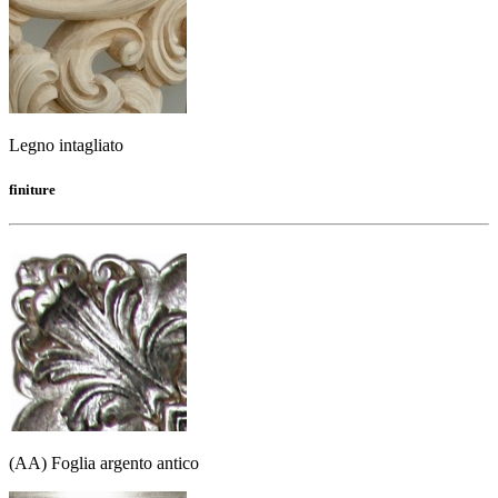
Legno intagliato
finiture
(AA) Foglia argento antico