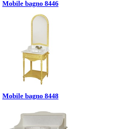
Mobile bagno 8446
Mobile bagno 8448