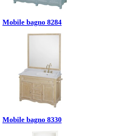
Mobile bagno 8284
Mobile bagno 8330