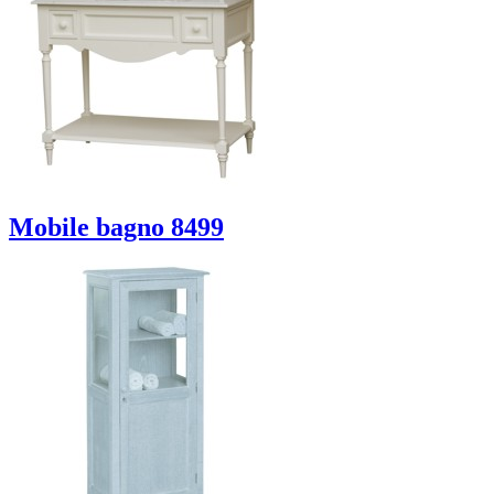
Mobile bagno 8499