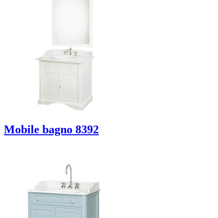
Mobile bagno 8392