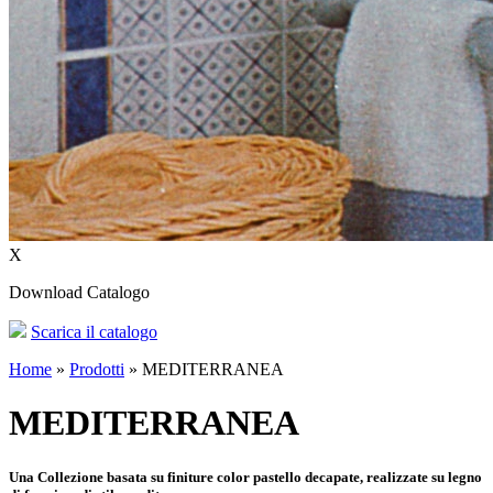
X
Download Catalogo
Scarica il catalogo
Home
»
Prodotti
»
MEDITERRANEA
MEDITERRANEA
Una Collezione basata su finiture color pastello decapate, realizzate su legno