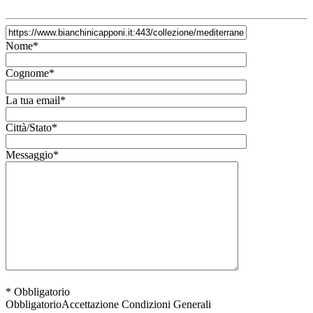
Nome*
Cognome*
La tua email*
Città/Stato*
Messaggio*
* Obbligatorio
Obbligatorio
Accettazione Condizioni Generali