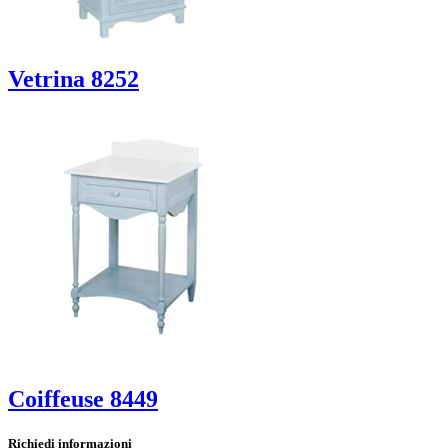
Vetrina 8252
Coiffeuse 8449
Richiedi informazioni