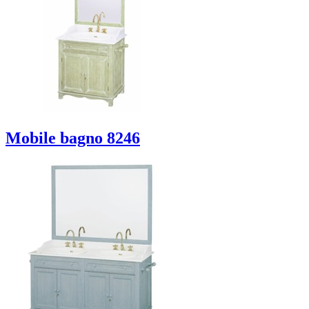
Mobile bagno 8246