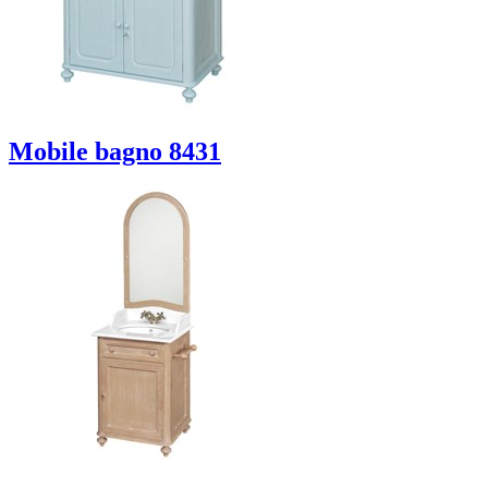
Mobile bagno 8431