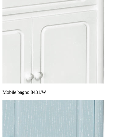
Mobile bagno 8431/W