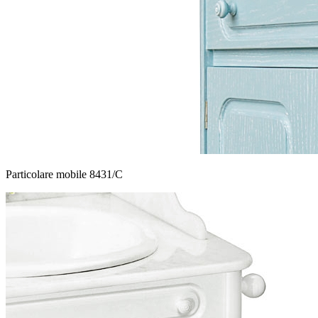
Particolare mobile 8431/C