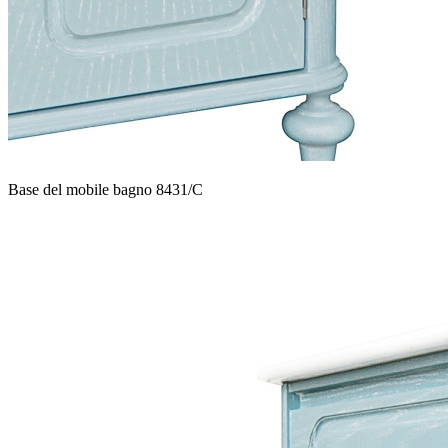
Base del mobile bagno 8431/C