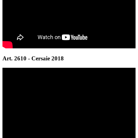
Art. 2610 - Cersaie 2018