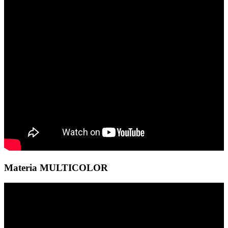
Materia MULTICOLOR