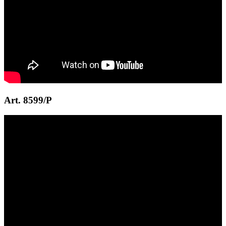
Art. 8599/P