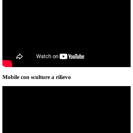
Mobile con sculture a rilievo