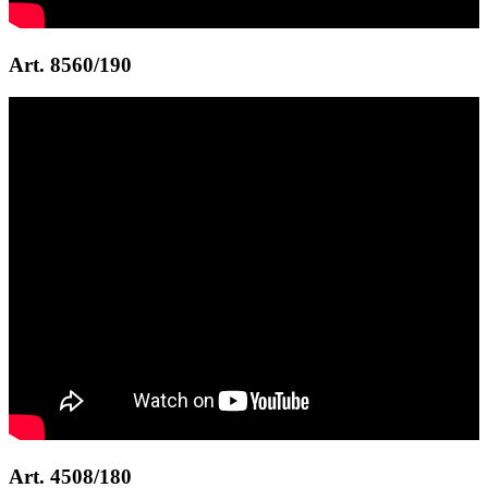
Art. 8560/190
Art. 4508/180