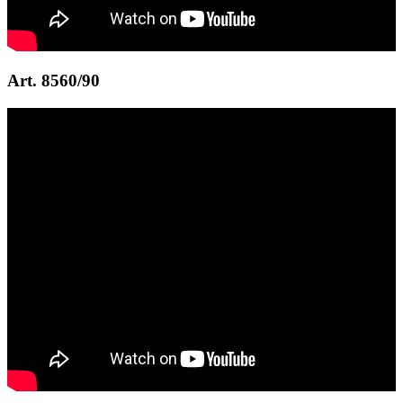
Art. 8560/90