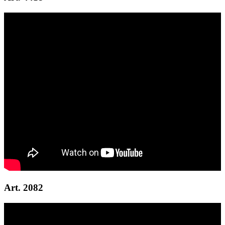
Art. 2082