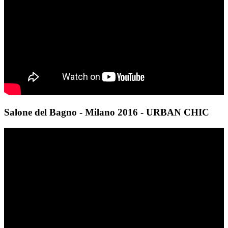
Salone del Bagno - Milano 2016 - URBAN CHIC