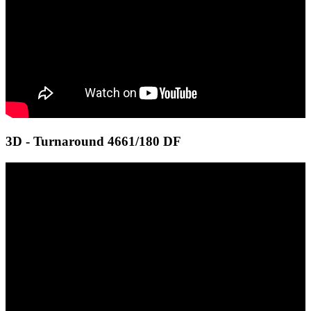
3D - Turnaround 4661/180 DF