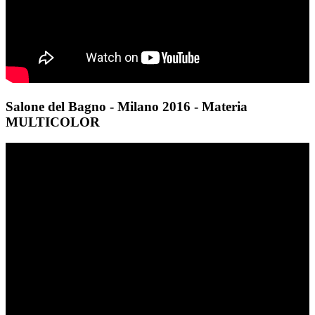
Salone del Bagno - Milano 2016 - Materia
MULTICOLOR