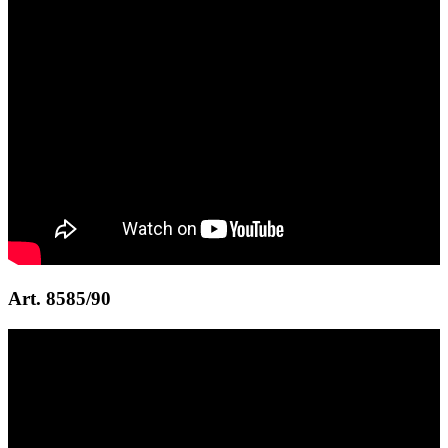
Art. 8585/90