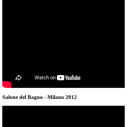
Salone del Bagno - Milano 2012