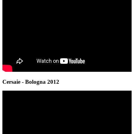
Cersaie - Bologna 2012