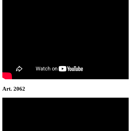
Art. 2062