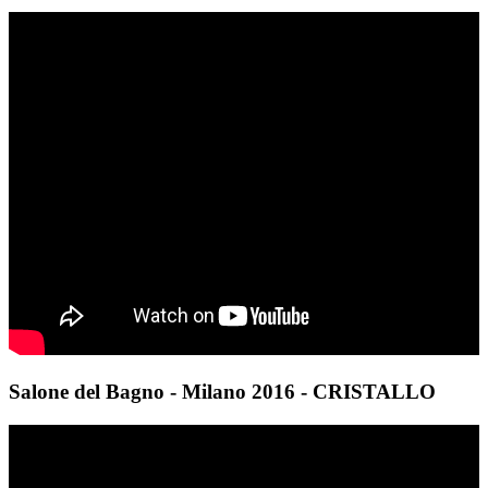
Salone del Bagno - Milano 2016 - CRISTALLO