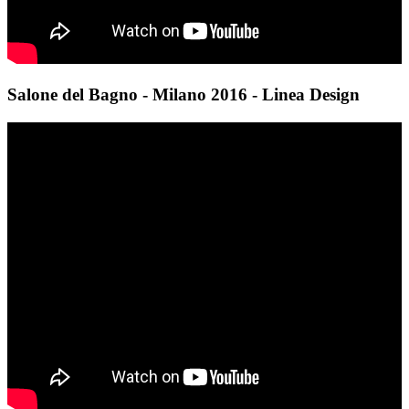
Salone del Bagno - Milano 2016 - Linea Design