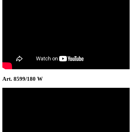
Art. 8599/180 W