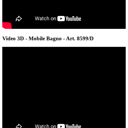
Video 3D - Mobile Bagno - Art. 8599/D