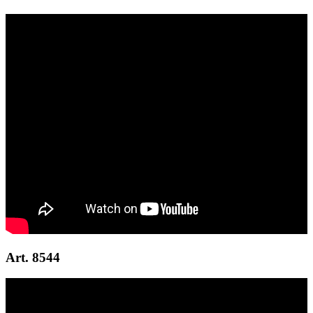
Art. 8544