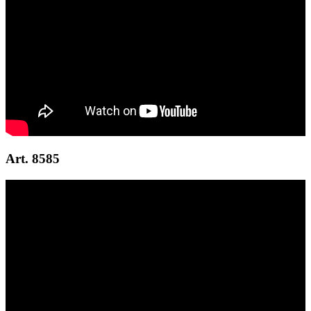
Art. 8585