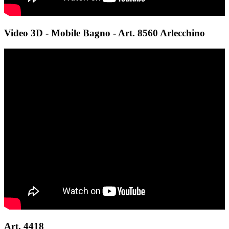
Video 3D - Mobile Bagno - Art. 8560 Arlecchino
Art. 4418