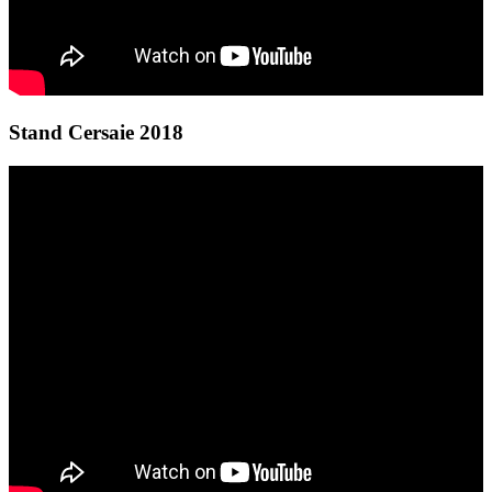
Stand Cersaie 2018