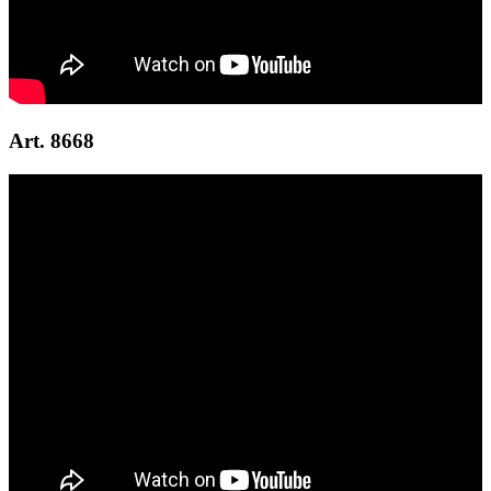
Art. 8668