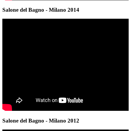
Salone del Bagno - Milano 2014
Salone del Bagno - Milano 2012