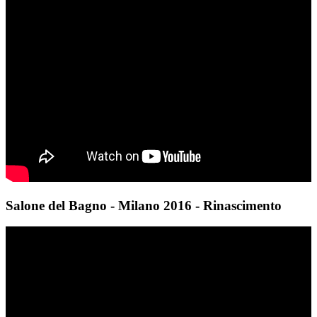
Salone del Bagno - Milano 2016 - Rinascimento