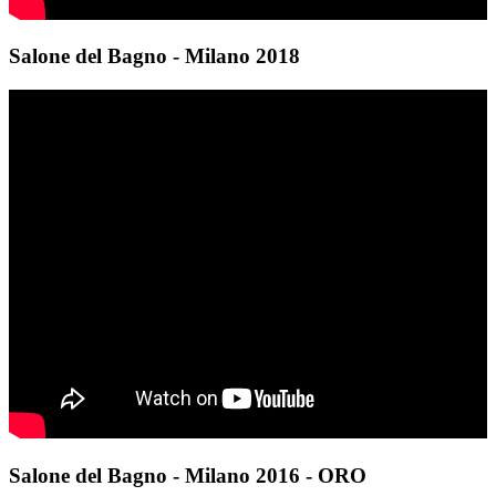
Salone del Bagno - Milano 2018
Salone del Bagno - Milano 2016 - ORO