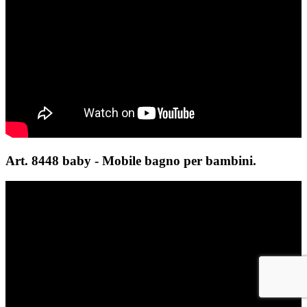
Art. 8448 baby - Mobile bagno per bambini.