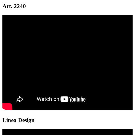
Art. 2240
Linea Design