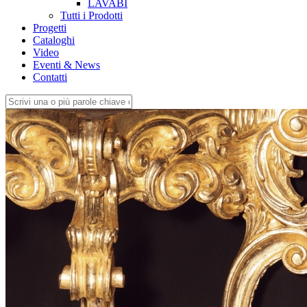
LAVABI
Tutti i Prodotti
Progetti
Cataloghi
Video
Eventi & News
Contatti