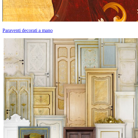
Paraventi decorati a mano