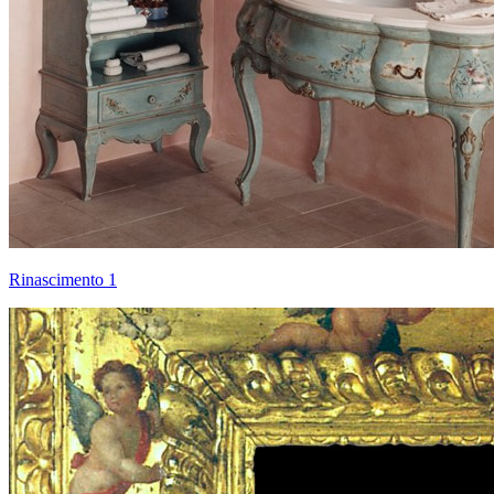
Rinascimento 1