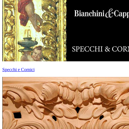
Specchi e Cornici