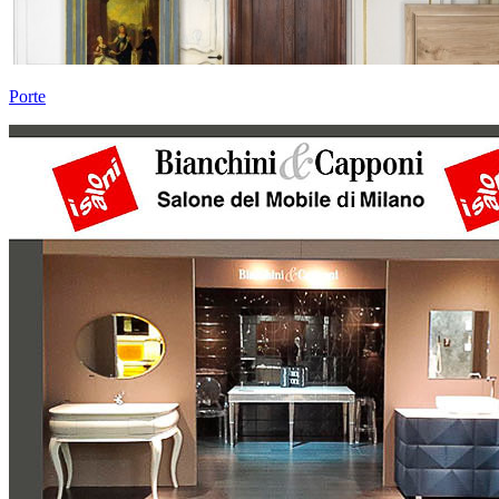
Porte