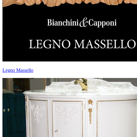
Legno Massello