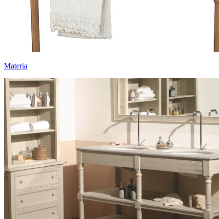
Materia