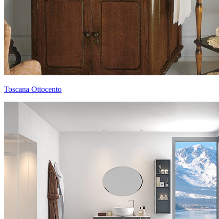
Toscana Ottocento