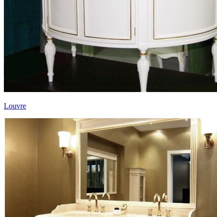
Louvre