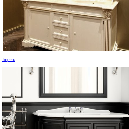
Impero