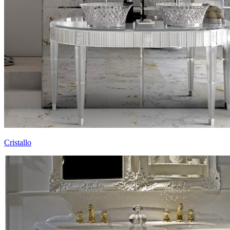
Cristallo