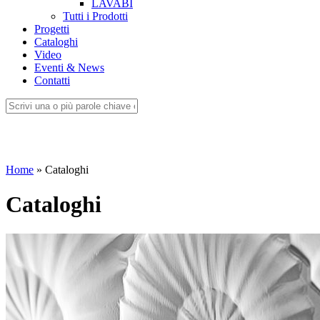
LAVABI
Tutti i Prodotti
Progetti
Cataloghi
Video
Eventi & News
Contatti
Home
»
Cataloghi
Cataloghi