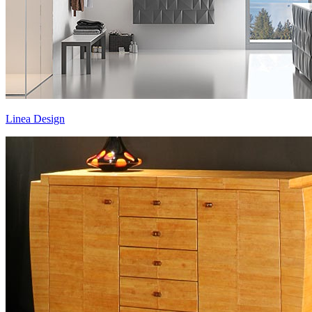
Linea Design