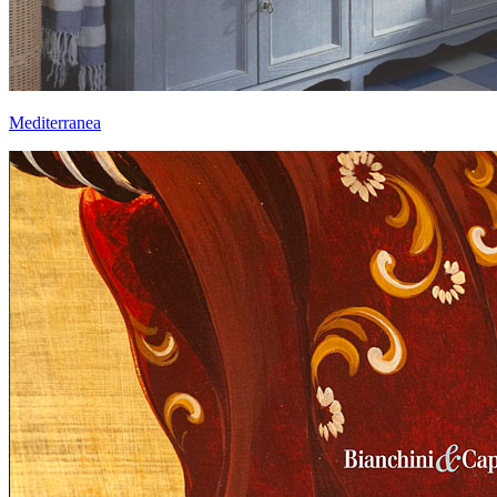
Mediterranea