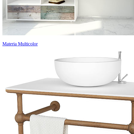
Materia Multicolor