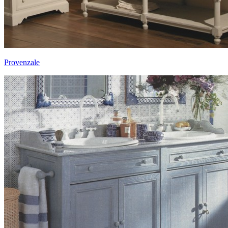
Provenzale