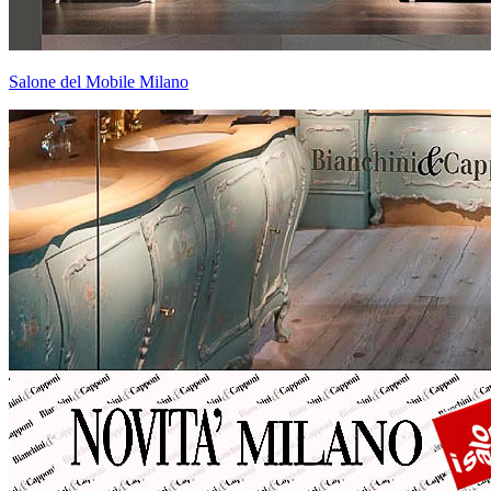
Salone del Mobile Milano