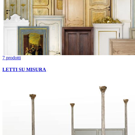
7 prodotti
LETTI SU MISURA