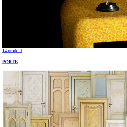
14 prodotti
PORTE