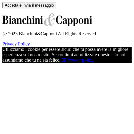
@ 2023 Bianchini&Capponi All Rights Reserved.
Privacy Policy
Utilizziamo i cookie per essere sicuri che tu possa avere la migliore
esperienza sul nostro sito. Se continui ad utilizzare questo sito noi
assumiamo che tu ne sia felice.
Ok
Privacy policy