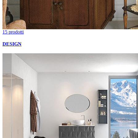
15 prodotti
DESIGN