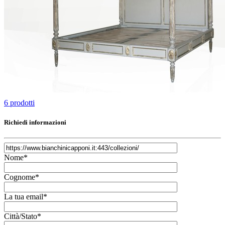
6 prodotti
Richiedi informazioni
Nome*
Cognome*
La tua email*
Città/Stato*