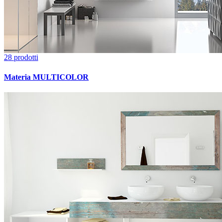
28 prodotti
Materia MULTICOLOR