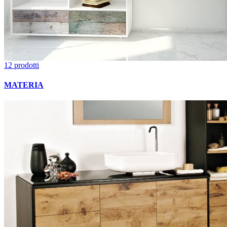
12 prodotti
MATERIA