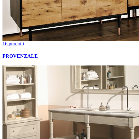
16 prodotti
PROVENZALE