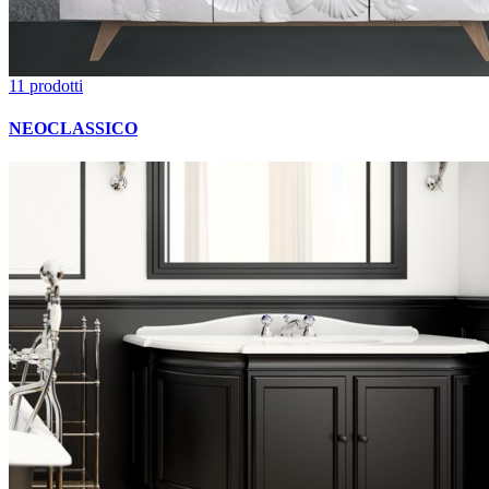
11 prodotti
NEOCLASSICO