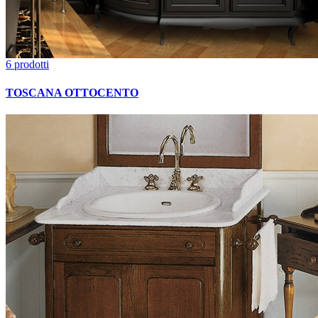
6 prodotti
TOSCANA OTTOCENTO