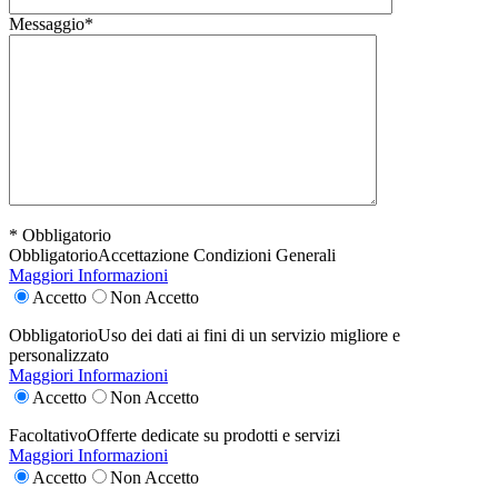
Messaggio*
* Obbligatorio
Obbligatorio
Accettazione Condizioni Generali
Maggiori Informazioni
Accetto
Non Accetto
Obbligatorio
Uso dei dati ai fini di un servizio migliore e
personalizzato
Maggiori Informazioni
Accetto
Non Accetto
Facoltativo
Offerte dedicate su prodotti e servizi
Maggiori Informazioni
Accetto
Non Accetto