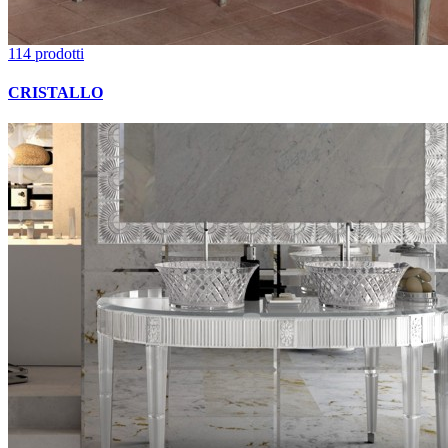
114 prodotti
CRISTALLO