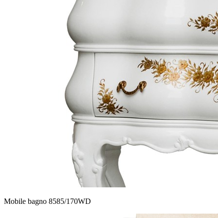
Mobile bagno 8585/170WD