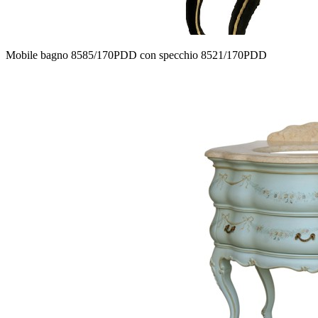
Mobile bagno 8585/170PDD con specchio 8521/170PDD