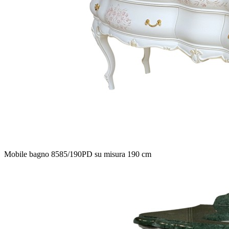
Mobile bagno 8585/190PD su misura 190 cm