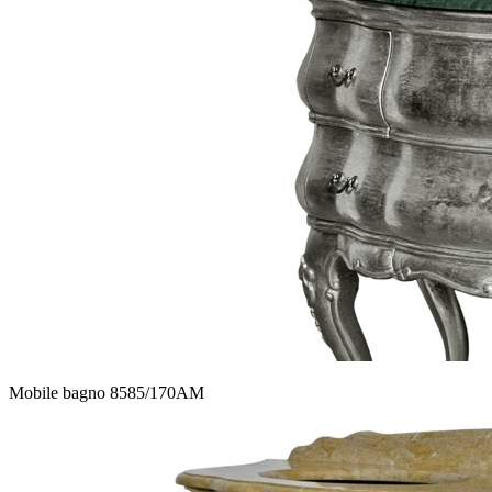
Mobile bagno 8585/170AM