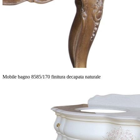
Mobile bagno 8585/170 finitura decapata naturale