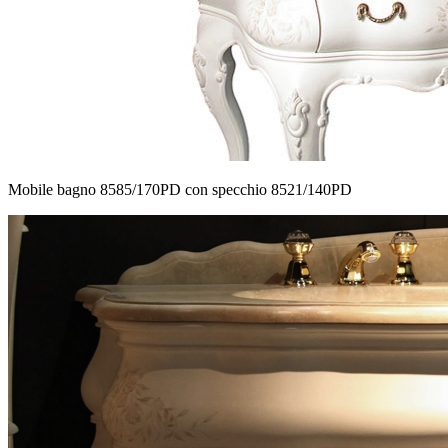
Mobile bagno 8585/170PD con specchio 8521/140PD