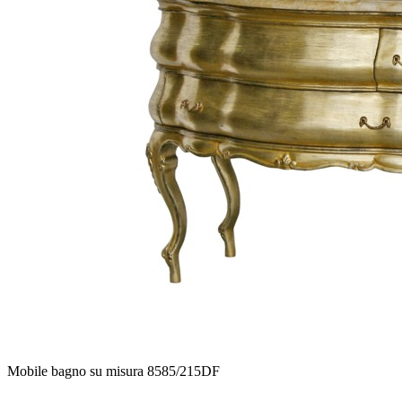
Mobile bagno su misura 8585/215DF