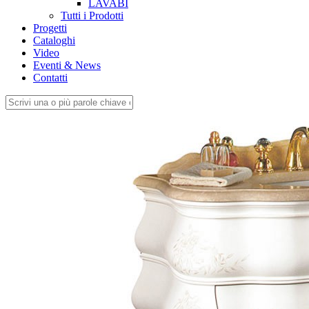
LAVABI
Tutti i Prodotti
Progetti
Cataloghi
Video
Eventi & News
Contatti