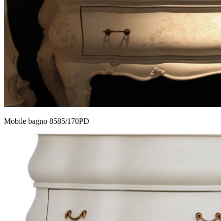
Mobile bagno 8585/170PD