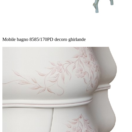
Mobile bagno 8585/170PD decoro ghirlande