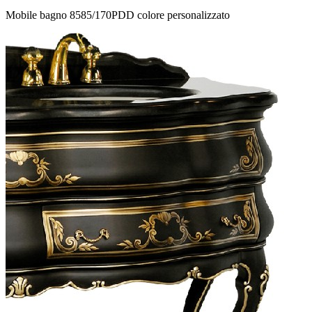
Mobile bagno 8585/170PDD colore personalizzato