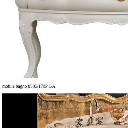
mobile bagno 8585/170P GA