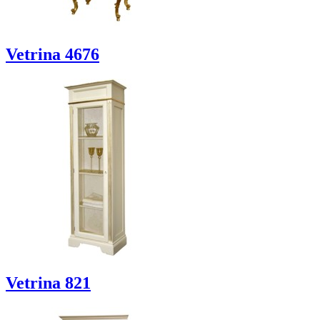
Vetrina 4676
Vetrina 821