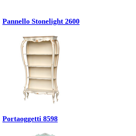
Pannello Stonelight 2600
Portaoggetti 8598