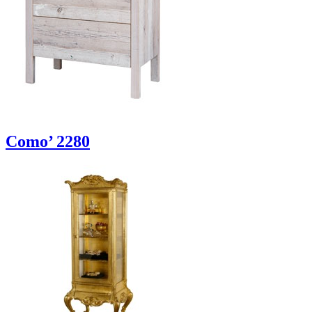
Como’ 2280