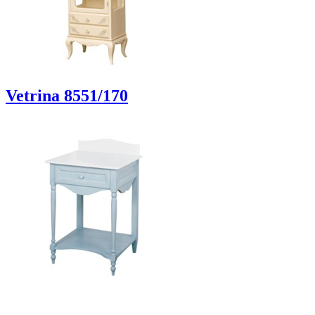
Vetrina 8551/170