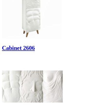
Cabinet 2606