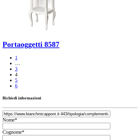
Portaoggetti 8587
1
…
3
4
5
6
Richiedi informazioni
Nome*
Cognome*