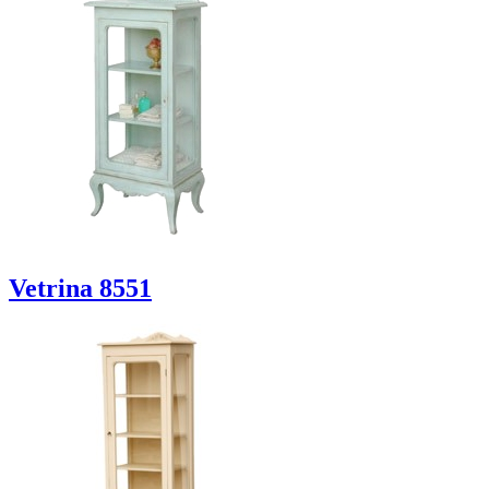
Vetrina 8551