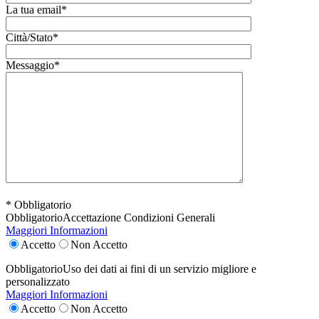
La tua email*
Città/Stato*
Messaggio*
* Obbligatorio
Obbligatorio
Accettazione Condizioni Generali
Maggiori Informazioni
Accetto
Non Accetto
Obbligatorio
Uso dei dati ai fini di un servizio migliore e
personalizzato
Maggiori Informazioni
Accetto
Non Accetto