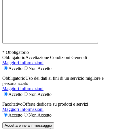
* Obbligatorio
Obbligatorio
Accettazione Condizioni Generali
Maggiori Informazioni
Accetto
Non Accetto
Obbligatorio
Uso dei dati ai fini di un servizio migliore e
personalizzato
Maggiori Informazioni
Accetto
Non Accetto
Facoltativo
Offerte dedicate su prodotti e servizi
Maggiori Informazioni
Accetto
Non Accetto