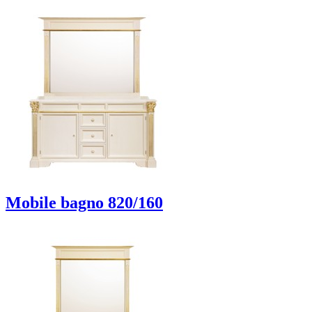
Mobile bagno 820/160