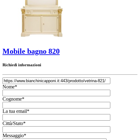
Mobile bagno 820
Richiedi informazioni
Nome*
Cognome*
La tua email*
Città/Stato*
Messaggio*