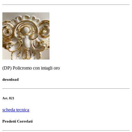
(DP) Policromo con intagli oro
download
Art. 821
scheda tecnica
Prodotti Correlati