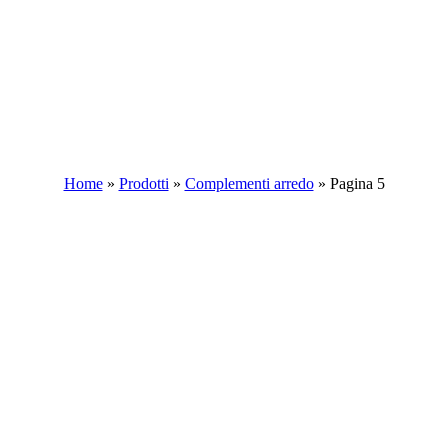
Home
»
Prodotti
»
Complementi arredo
»
Pagina 5