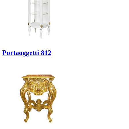
Portaoggetti 812