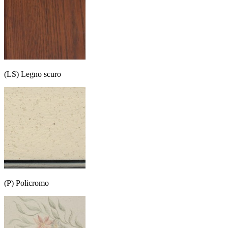
(LS) Legno scuro
(P) Policromo