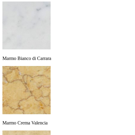
Marmo Bianco di Carrara
Marmo Crema Valencia