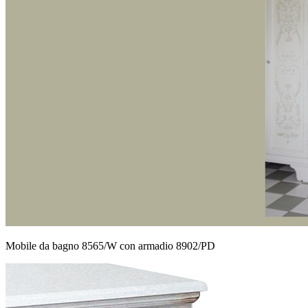
Mobile da bagno 8565/W con armadio 8902/PD