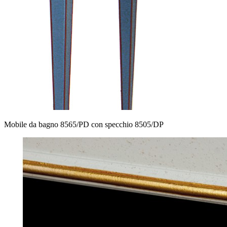
Mobile da bagno 8565/PD con specchio 8505/DP