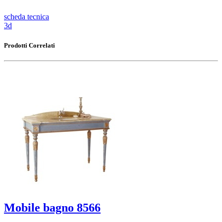
scheda tecnica
3d
Prodotti Correlati
Mobile bagno 8566