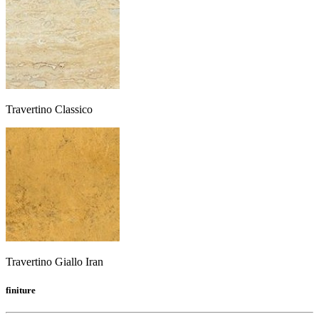
Travertino Classico
Travertino Giallo Iran
finiture