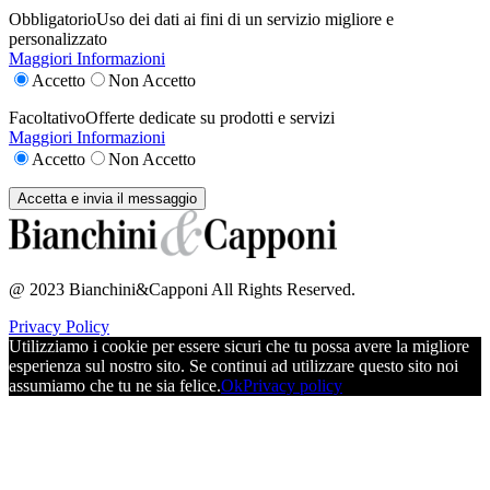
Obbligatorio
Uso dei dati ai fini di un servizio migliore e
personalizzato
Maggiori Informazioni
Accetto
Non Accetto
Facoltativo
Offerte dedicate su prodotti e servizi
Maggiori Informazioni
Accetto
Non Accetto
@ 2023 Bianchini&Capponi All Rights Reserved.
Privacy Policy
Utilizziamo i cookie per essere sicuri che tu possa avere la migliore
esperienza sul nostro sito. Se continui ad utilizzare questo sito noi
assumiamo che tu ne sia felice.
Ok
Privacy policy