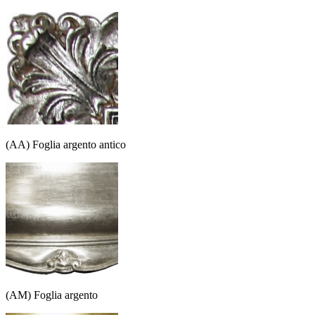
(AA) Foglia argento antico
(AM) Foglia argento