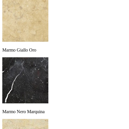
Marmo Giallo Oro
Marmo Nero Marquina