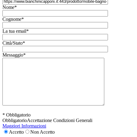
Nome*
Cognome*
La tua email*
Città/Stato*
Messaggio*
* Obbligatorio
Obbligatorio
Accettazione Condizioni Generali
Maggiori Informazioni
Accetto
Non Accetto