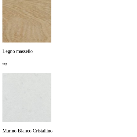
Legno massello
top
Marmo Bianco Cristallino