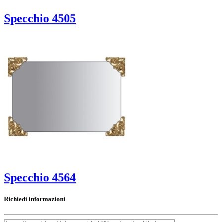
Specchio 4505
Specchio 4564
Richiedi informazioni