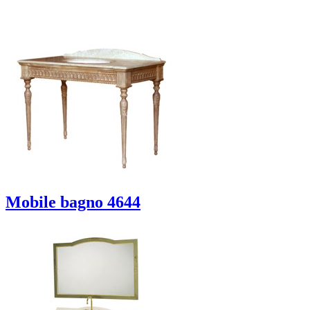
Mobile bagno 4644