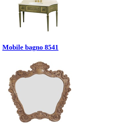
Mobile bagno 8541