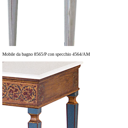
Mobile da bagno 8565/P con specchio 4564/AM