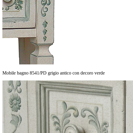
Mobile bagno 8541/PD grigio antico con decoro verde