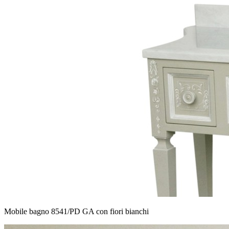
Mobile bagno 8541/PD GA con fiori bianchi