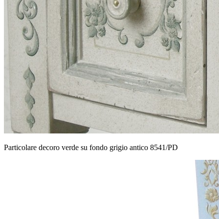
Particolare decoro verde su fondo grigio antico 8541/PD