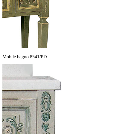
Mobile bagno 8541/PD