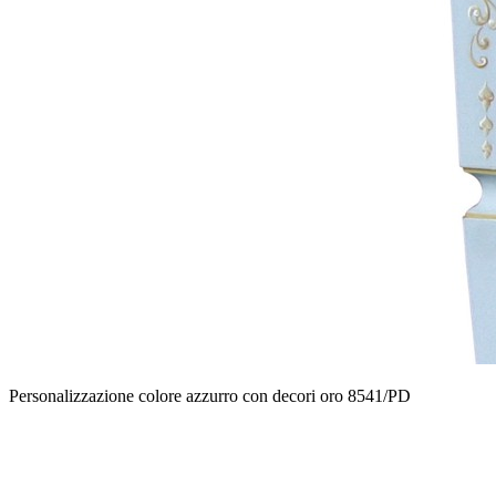
Personalizzazione colore azzurro con decori oro 8541/PD