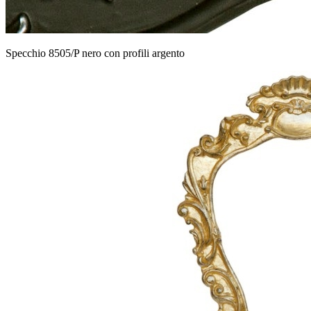
Specchio 8505/P nero con profili argento