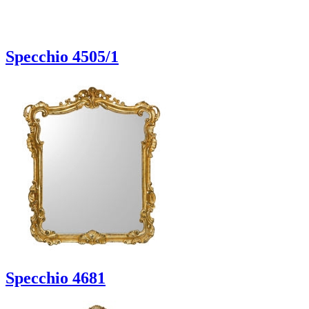
Specchio 4505/1
Specchio 4681