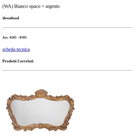
(WA) Bianco opaco + argento
download
Art. 4505 - 8505
scheda tecnica
Prodotti Correlati