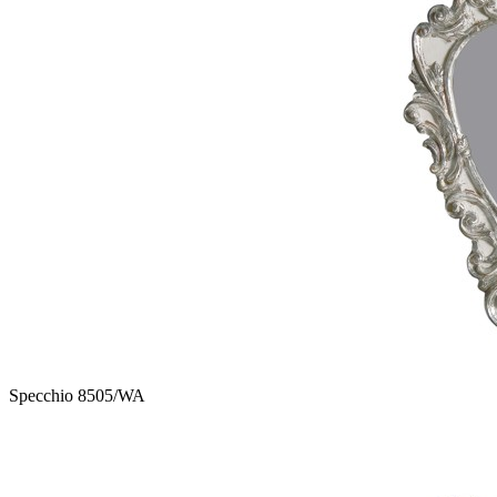
Specchio 8505/WA