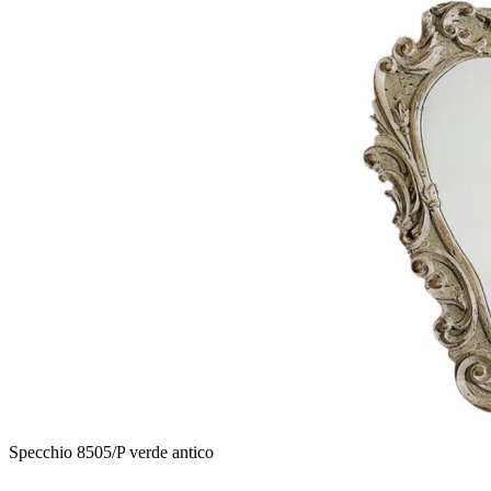
Specchio 8505/P verde antico