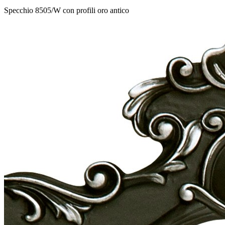
Specchio 8505/W con profili oro antico