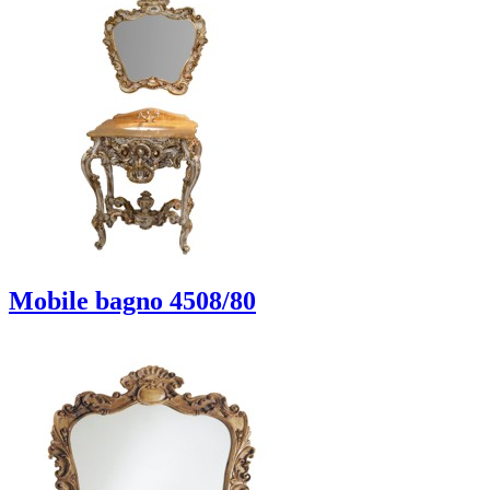
Mobile bagno 4508/80