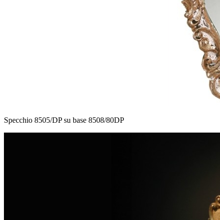
Specchio 8505/DP su base 8508/80DP