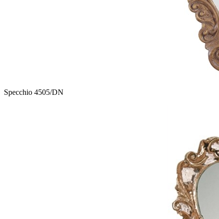
Specchio 4505/DN