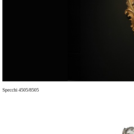
Specchi 4505/8505