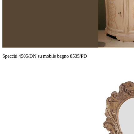
Specchi 4505/DN su mobile bagno 8535/PD