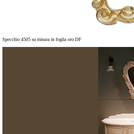
Specchio 4505 su misura in foglia oro DF