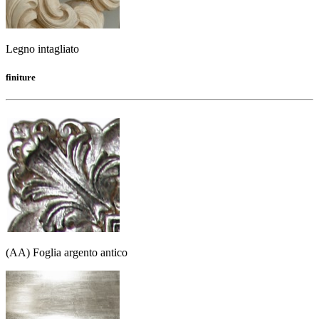
Legno intagliato
finiture
(AA) Foglia argento antico