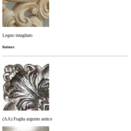
Legno intagliato
finiture
(AA) Foglia argento antico