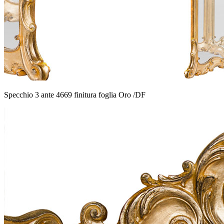
Specchio 3 ante 4669 finitura foglia Oro /DF