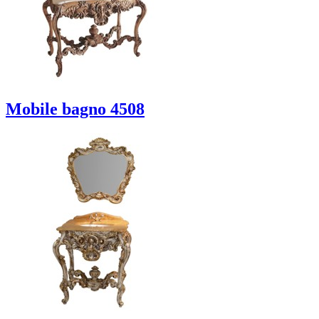
Mobile bagno 4508