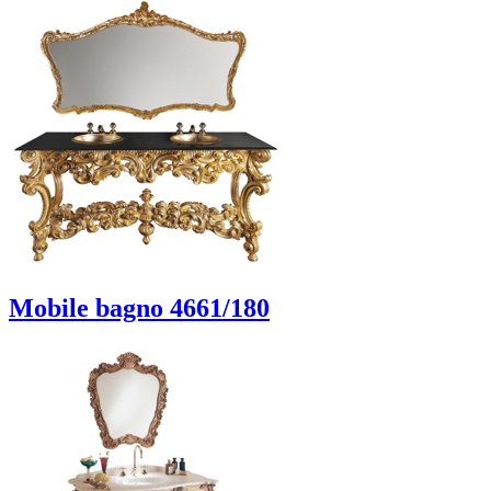
Mobile bagno 4661/180