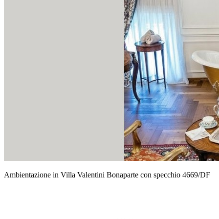
Ambientazione in Villa Valentini Bonaparte con specchio 4669/DF