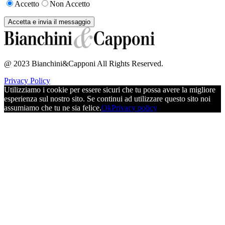
Accetto
Non Accetto
@ 2023 Bianchini&Capponi All Rights Reserved.
Privacy Policy
Utilizziamo i cookie per essere sicuri che tu possa avere la migliore
esperienza sul nostro sito. Se continui ad utilizzare questo sito noi
assumiamo che tu ne sia felice.
Ok
Privacy policy