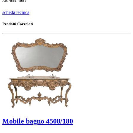
Art. 4669 - 8669
scheda tecnica
Prodotti Correlati
Mobile bagno 4508/180