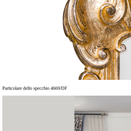
Particolare dello specchio 4669/DF