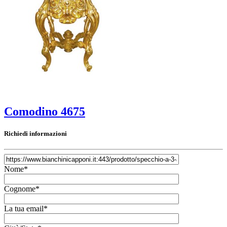
Comodino 4675
Richiedi informazioni
Nome*
Cognome*
La tua email*