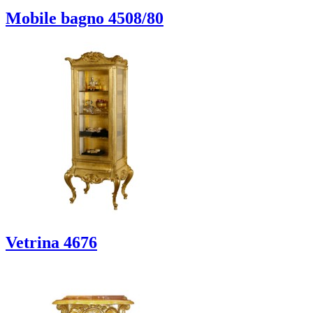
Mobile bagno 4508/80
Vetrina 4676