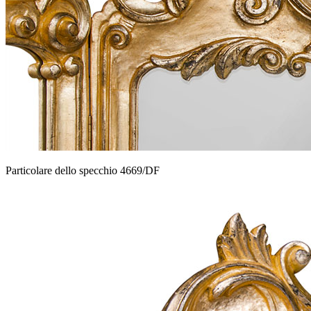
Particolare dello specchio 4669/DF