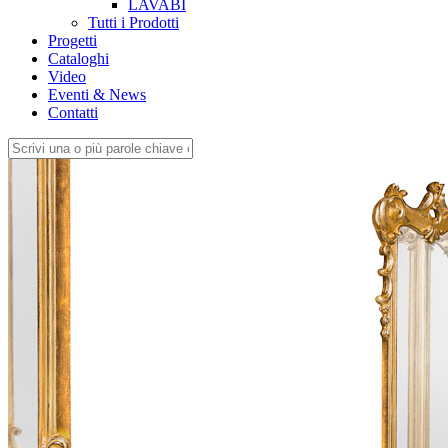
LAVABI
Tutti i Prodotti
Progetti
Cataloghi
Video
Eventi & News
Contatti