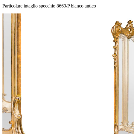
Particolare intaglio specchio 8669/P bianco antico