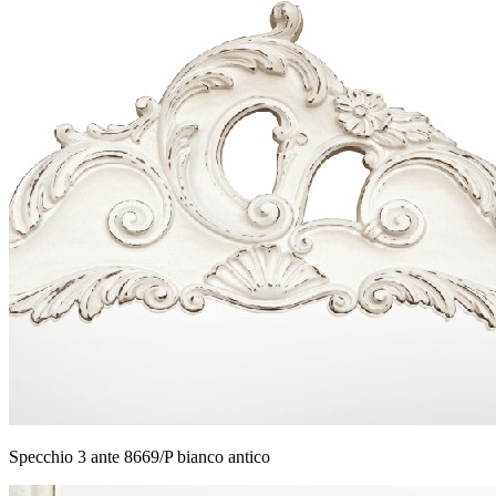
Specchio 3 ante 8669/P bianco antico