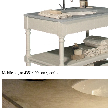
Mobile bagno 4351/100 con specchio