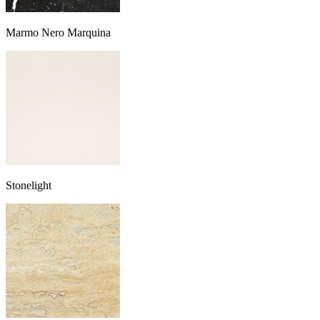
Marmo Nero Marquina
Stonelight