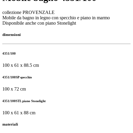
collezione PROVENZALE
Mobile da bagno in legno con specchio e piano in marmo
Disponibile anche con piano Stonelight
dimensioni
4351/100
100 x 61 x 88.5 cm
4351/100SP specchio
100 x 72 cm
4351/100STL piano Stonelight
100 x 61 x 88 cm
materiali