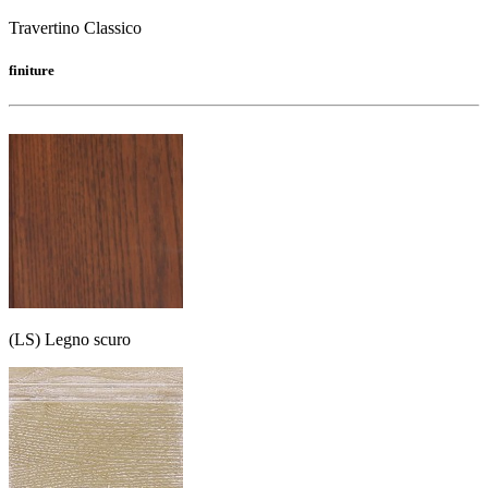
Travertino Classico
finiture
(LS) Legno scuro