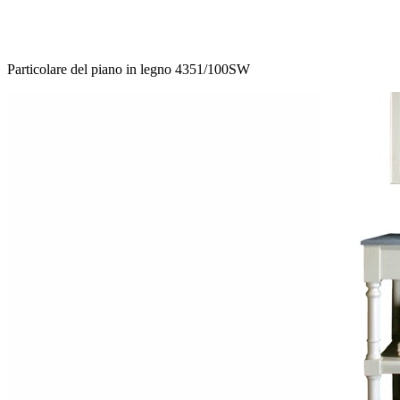
Particolare del piano in legno 4351/100SW