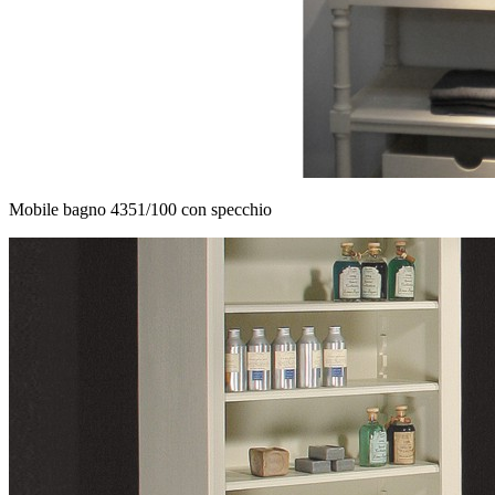
Mobile bagno 4351/100 con specchio