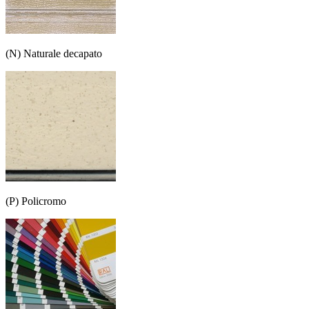
(N) Naturale decapato
(P) Policromo