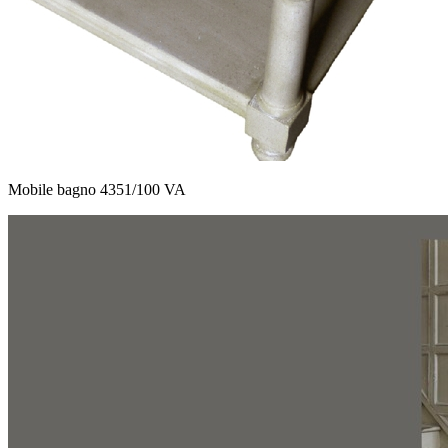
Mobile bagno 4351/100 VA