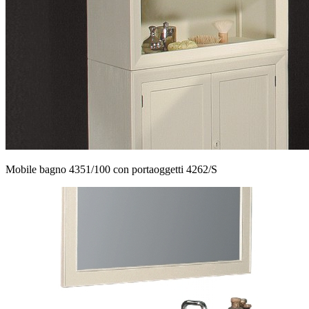
Mobile bagno 4351/100 con portaoggetti 4262/S