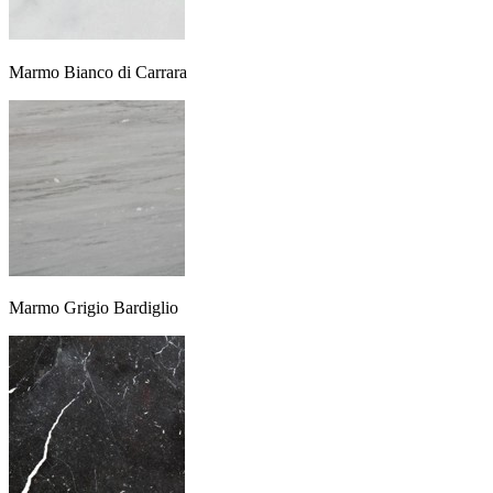
Marmo Bianco di Carrara
Marmo Grigio Bardiglio