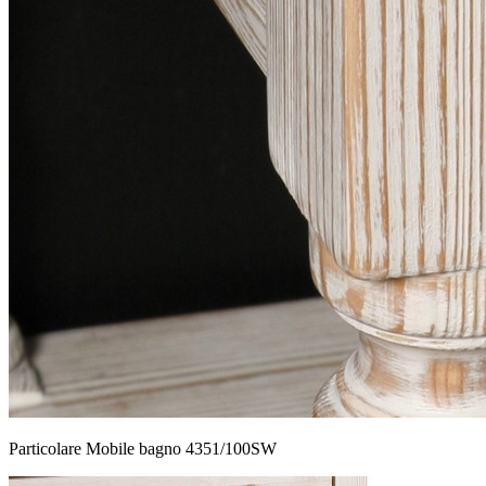
Particolare Mobile bagno 4351/100SW