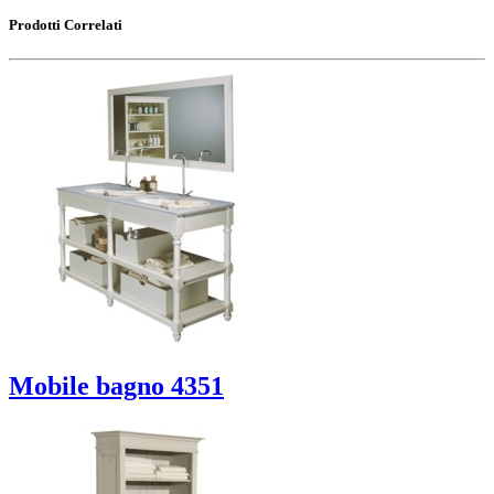
Prodotti Correlati
Mobile bagno 4351