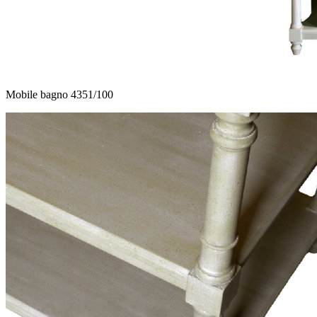
Mobile bagno 4351/100