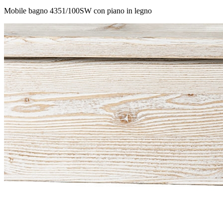
Mobile bagno 4351/100SW con piano in legno