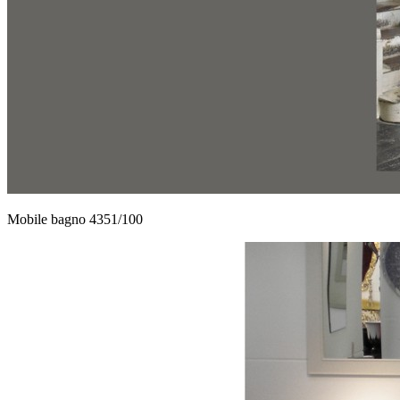
Mobile bagno 4351/100