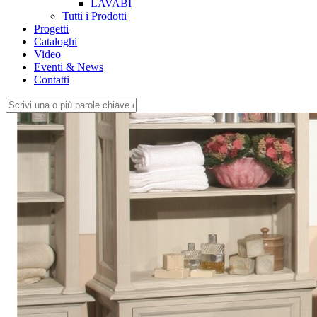
LAVABI
Tutti i Prodotti
Progetti
Cataloghi
Video
Eventi & News
Contatti