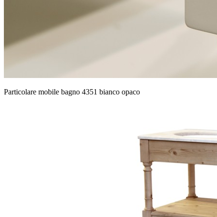
Particolare mobile bagno 4351 bianco opaco