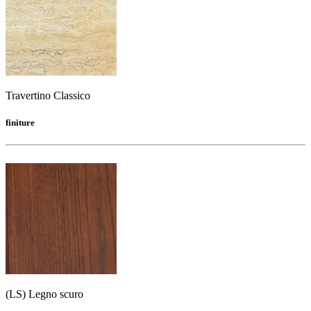
Travertino Classico
finiture
(LS) Legno scuro