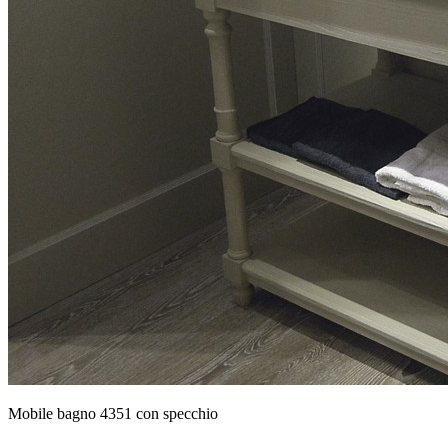
Mobile bagno 4351 con specchio