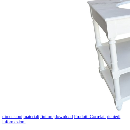
dimensioni
materiali
finiture
download
Prodotti Correlati
richiedi
informazioni