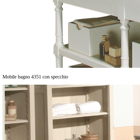
Mobile bagno 4351 con specchio