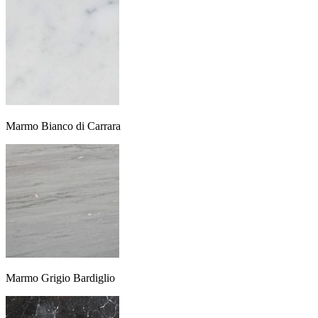
Marmo Bianco di Carrara
Marmo Grigio Bardiglio