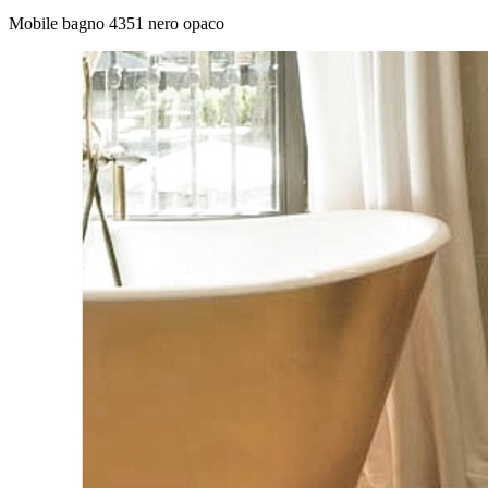
Mobile bagno 4351 nero opaco