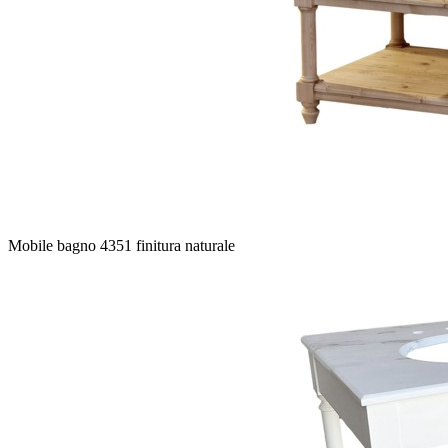
Mobile bagno 4351 finitura naturale