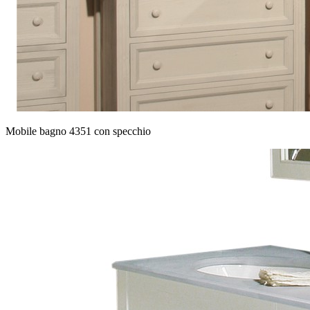
Mobile bagno 4351 con specchio