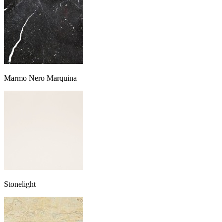
Marmo Nero Marquina
Stonelight