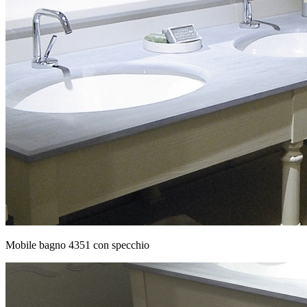
Mobile bagno 4351 con specchio