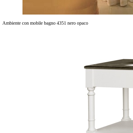
Ambiente con mobile bagno 4351 nero opaco