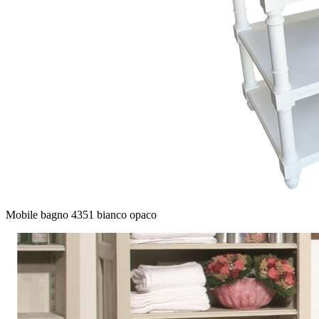
Mobile bagno 4351 bianco opaco