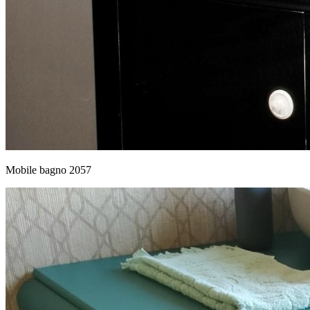
Mobile bagno 2057