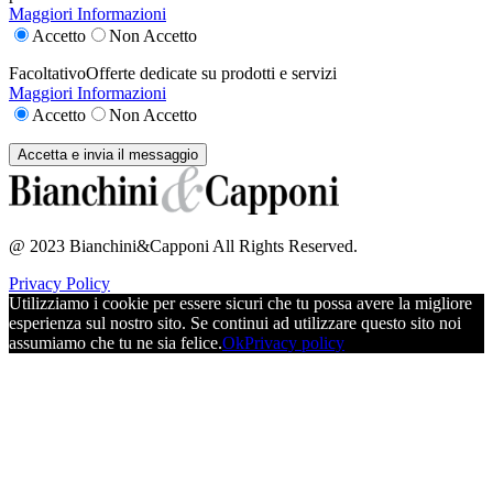
Maggiori Informazioni
Accetto
Non Accetto
Facoltativo
Offerte dedicate su prodotti e servizi
Maggiori Informazioni
Accetto
Non Accetto
@ 2023 Bianchini&Capponi All Rights Reserved.
Privacy Policy
Utilizziamo i cookie per essere sicuri che tu possa avere la migliore
esperienza sul nostro sito. Se continui ad utilizzare questo sito noi
assumiamo che tu ne sia felice.
Ok
Privacy policy