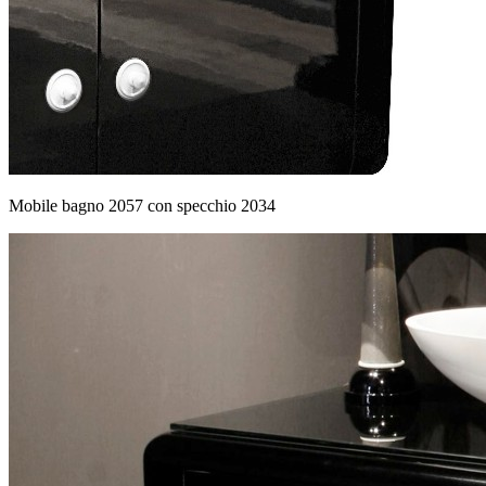
Mobile bagno 2057 con specchio 2034