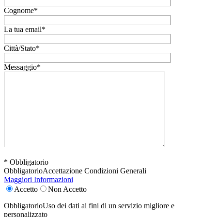
Cognome*
La tua email*
Città/Stato*
Messaggio*
* Obbligatorio
Obbligatorio
Accettazione Condizioni Generali
Maggiori Informazioni
Accetto
Non Accetto
Obbligatorio
Uso dei dati ai fini di un servizio migliore e
personalizzato