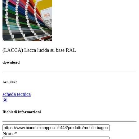
(LACCA) Lacca lucida su base RAL
download
Art. 2057
scheda tecnica
3d
Richiedi informazioni
Nome*