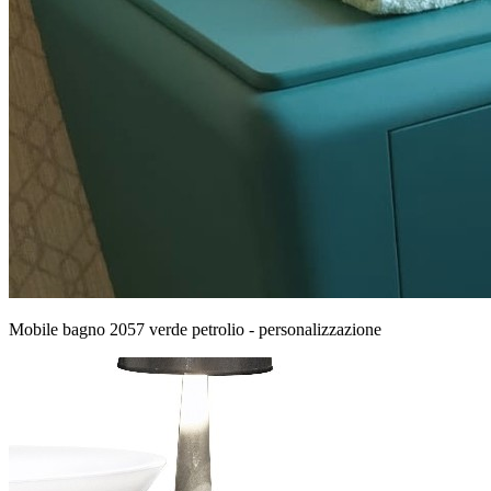
Mobile bagno 2057 verde petrolio - personalizzazione