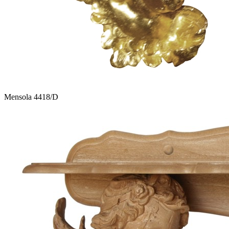
Mensola 4418/D