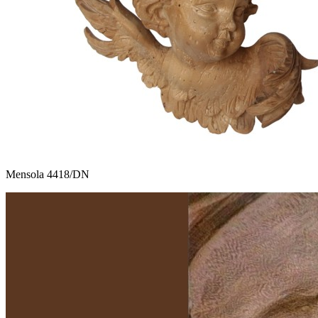
Mensola 4418/DN