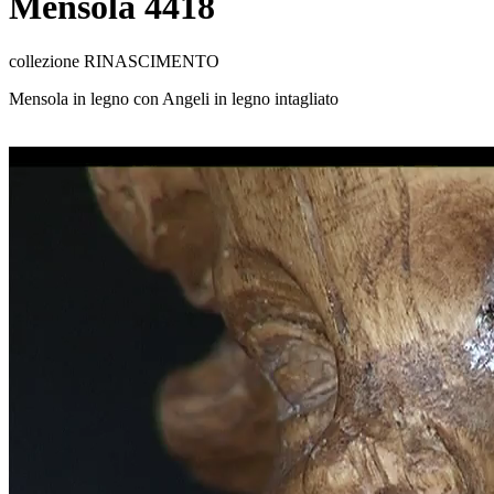
Mensola 4418
collezione RINASCIMENTO
Mensola in legno con Angeli in legno intagliato