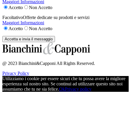
Maggiori Informazioni
Accetto
Non Accetto
Facoltativo
Offerte dedicate su prodotti e servizi
Maggiori Informazioni
Accetto
Non Accetto
@ 2023 Bianchini&Capponi All Rights Reserved.
Privacy Policy
Utilizziamo i cookie per essere sicuri che tu possa avere la migliore
esperienza sul nostro sito. Se continui ad utilizzare questo sito noi
assumiamo che tu ne sia felice.
Ok
Privacy policy