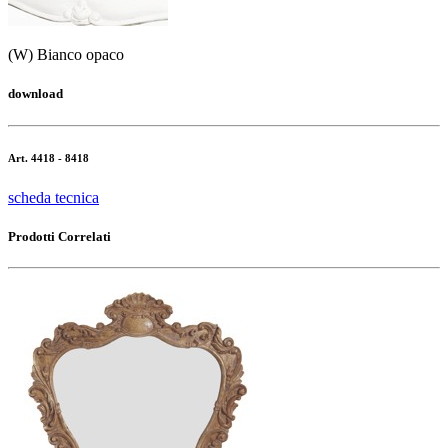
(W) Bianco opaco
download
Art. 4418 - 8418
scheda tecnica
Prodotti Correlati