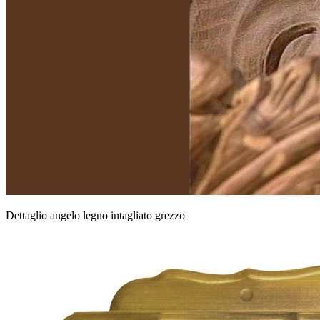
Dettaglio angelo legno intagliato grezzo