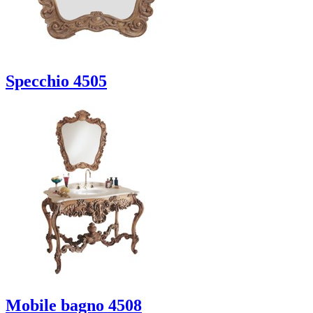
Specchio 4505
Mobile bagno 4508