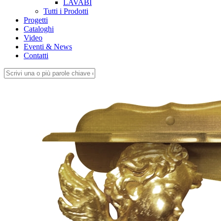
LAVABI
Tutti i Prodotti
Progetti
Cataloghi
Video
Eventi & News
Contatti