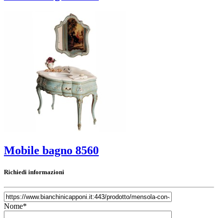
Mobile bagno 8560
Richiedi informazioni
Nome*