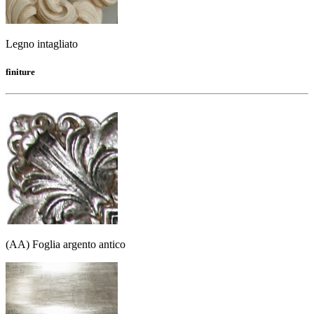
Legno intagliato
finiture
(AA) Foglia argento antico