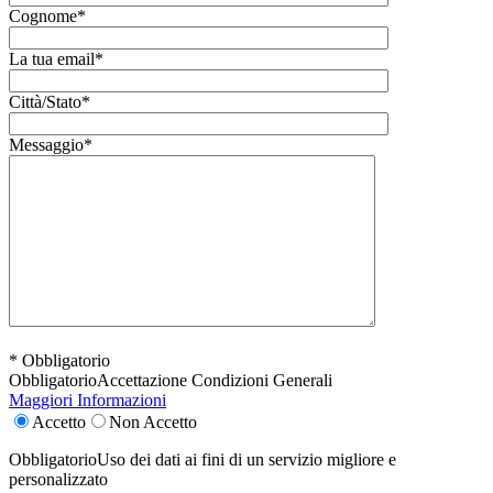
Cognome*
La tua email*
Città/Stato*
Messaggio*
* Obbligatorio
Obbligatorio
Accettazione Condizioni Generali
Maggiori Informazioni
Accetto
Non Accetto
Obbligatorio
Uso dei dati ai fini di un servizio migliore e
personalizzato