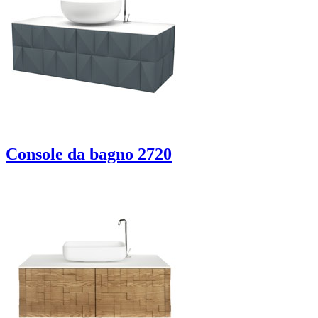
Console da bagno 2720