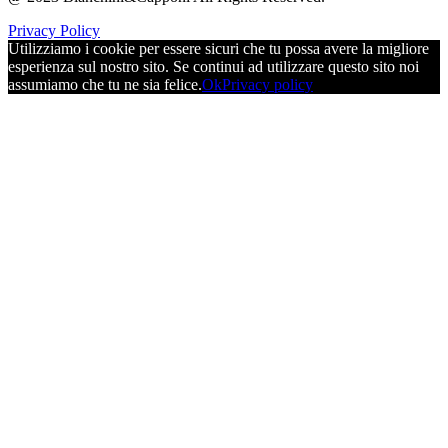
Privacy Policy
Utilizziamo i cookie per essere sicuri che tu possa avere la migliore
esperienza sul nostro sito. Se continui ad utilizzare questo sito noi
assumiamo che tu ne sia felice.
Ok
Privacy policy