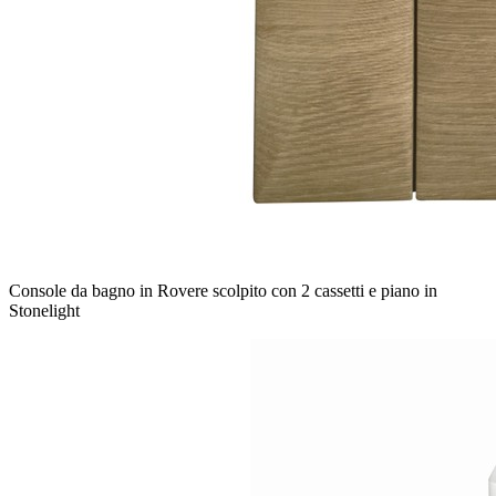
Console da bagno in Rovere scolpito con 2 cassetti e piano in
Stonelight