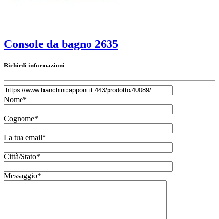
Console da bagno 2635
Richiedi informazioni
Nome*
Cognome*
La tua email*
Città/Stato*
Messaggio*