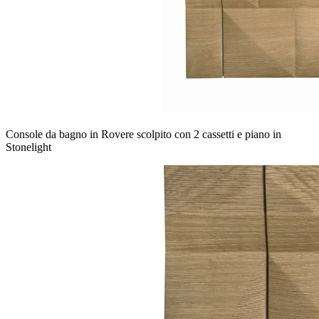
Console da bagno in Rovere scolpito con 2 cassetti e piano in
Stonelight