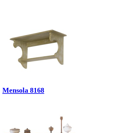
Mensola 8168