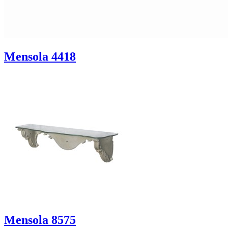
Mensola 4418
Mensola 8575