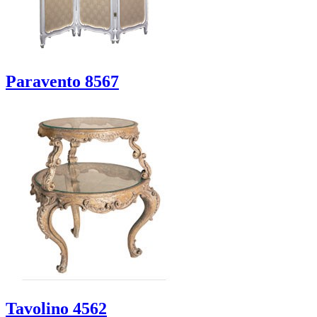
Paravento 8567
Tavolino 4562