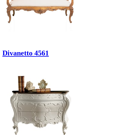
Divanetto 4561