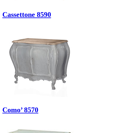
Cassettone 8590
Como’ 8570