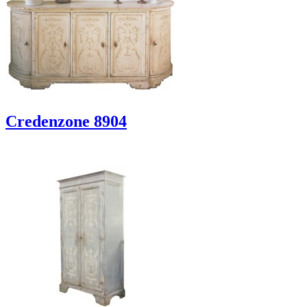
Credenzone 8904