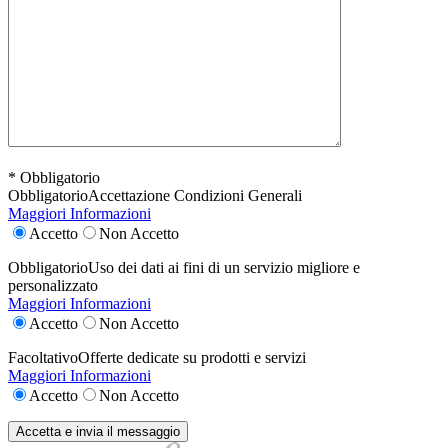
* Obbligatorio
Obbligatorio
Accettazione Condizioni Generali
Maggiori Informazioni
Accetto
Non Accetto
Obbligatorio
Uso dei dati ai fini di un servizio migliore e
personalizzato
Maggiori Informazioni
Accetto
Non Accetto
Facoltativo
Offerte dedicate su prodotti e servizi
Maggiori Informazioni
Accetto
Non Accetto