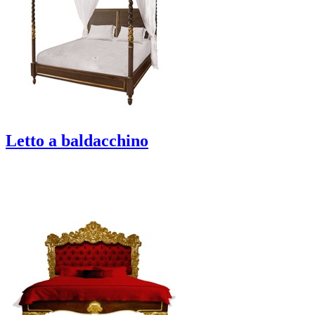
Letto a baldacchino