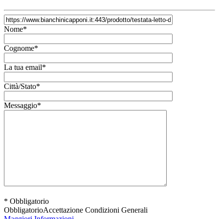
Nome*
Cognome*
La tua email*
Città/Stato*
Messaggio*
* Obbligatorio
Obbligatorio
Accettazione Condizioni Generali
Maggiori Informazioni