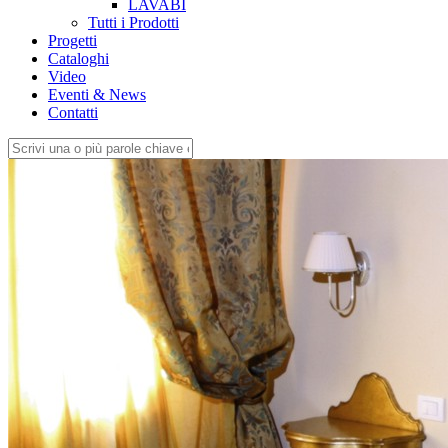
LAVABI
Tutti i Prodotti
Progetti
Cataloghi
Video
Eventi & News
Contatti