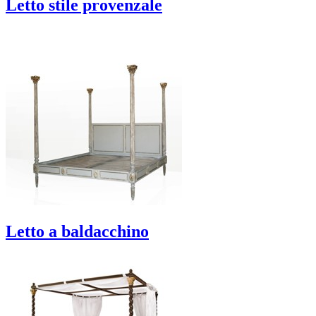
Letto stile provenzale
Letto a baldacchino