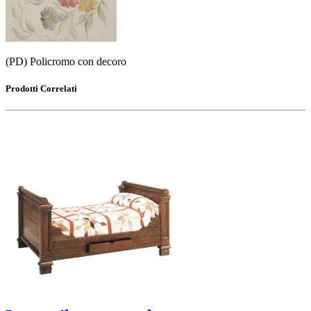
(PD) Policromo con decoro
Prodotti Correlati