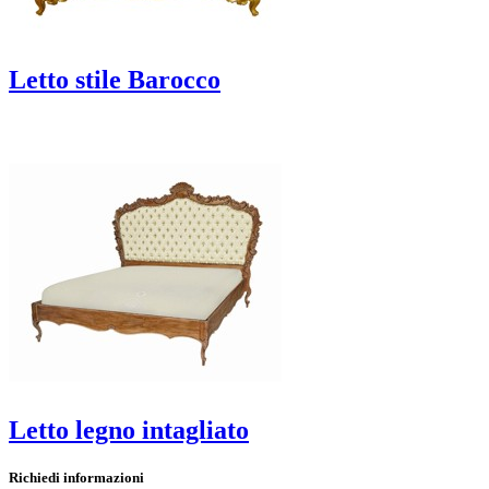
Letto stile Barocco
Letto legno intagliato
Richiedi informazioni