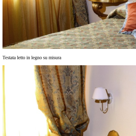
Testata letto in legno su misura