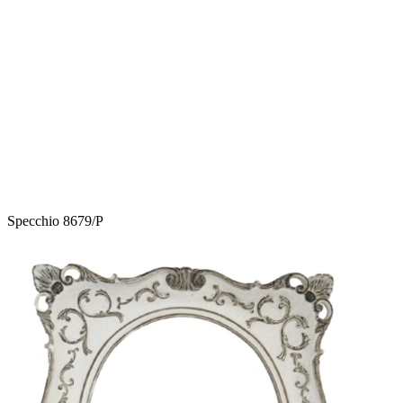
Specchio 8679/P