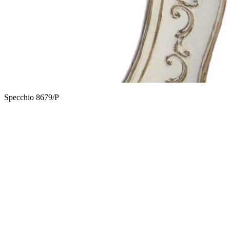
Specchio 8679/P