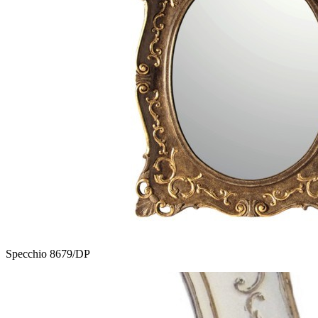
Specchio 8679/DP