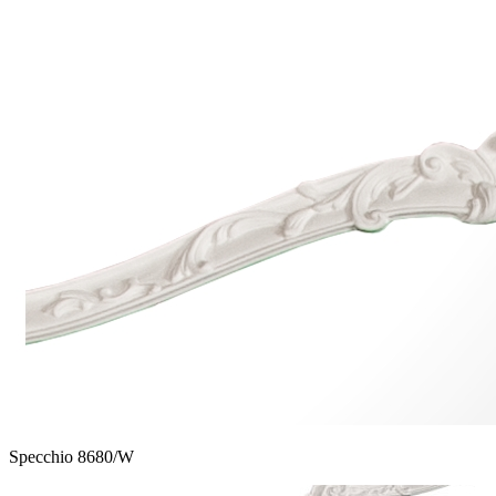
Specchio 8680/W