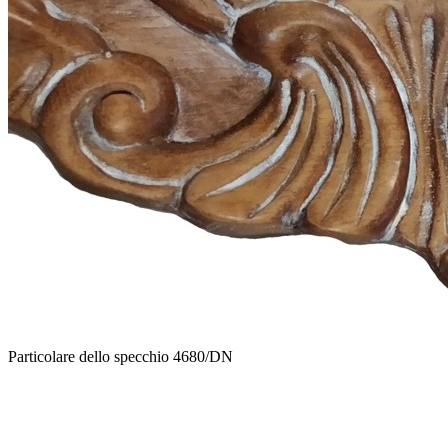
Particolare dello specchio 4680/DN