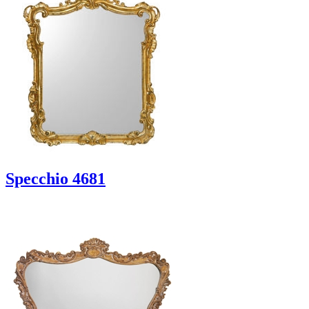
Specchio 4681