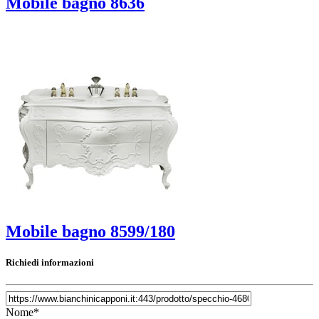
Mobile bagno 8636
Mobile bagno 8599/180
Richiedi informazioni
Nome*