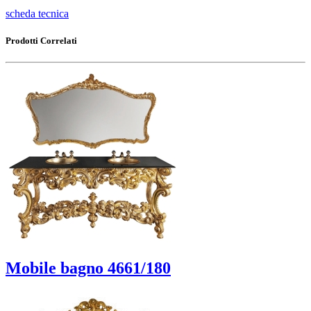
scheda tecnica
Prodotti Correlati
Mobile bagno 4661/180