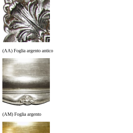
(AA) Foglia argento antico
(AM) Foglia argento