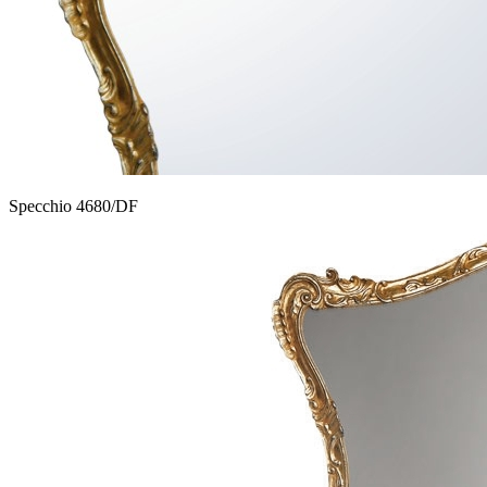
Specchio 4680/DF