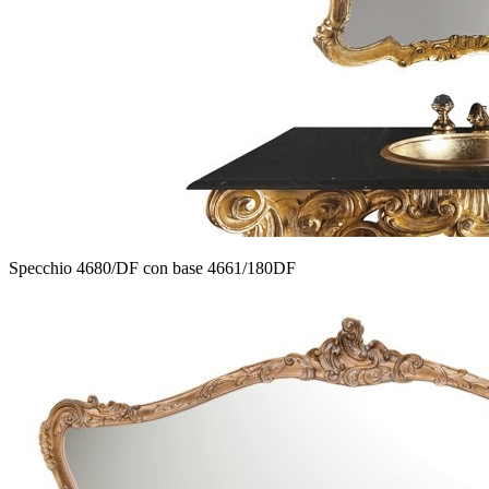
Specchio 4680/DF con base 4661/180DF