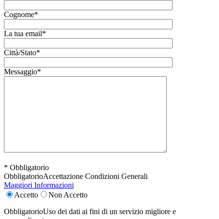
Cognome*
La tua email*
Città/Stato*
Messaggio*
* Obbligatorio
Obbligatorio
Accettazione Condizioni Generali
Maggiori Informazioni
Accetto
Non Accetto
Obbligatorio
Uso dei dati ai fini di un servizio migliore e