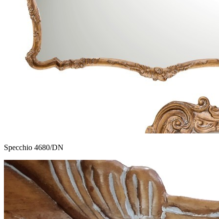
Specchio 4680/DN