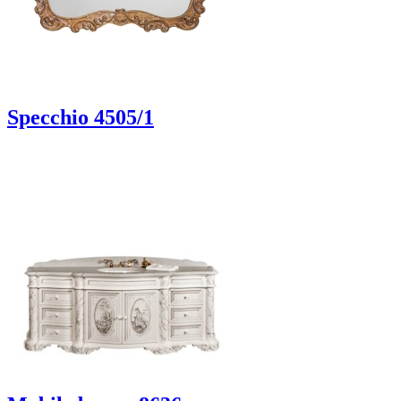
Specchio 4505/1