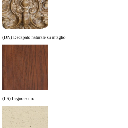
(DN) Decapato naturale su intaglio
(LS) Legno scuro