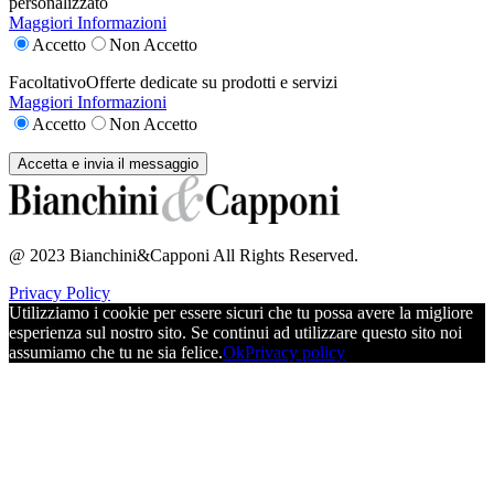
personalizzato
Maggiori Informazioni
Accetto
Non Accetto
Facoltativo
Offerte dedicate su prodotti e servizi
Maggiori Informazioni
Accetto
Non Accetto
@ 2023 Bianchini&Capponi All Rights Reserved.
Privacy Policy
Utilizziamo i cookie per essere sicuri che tu possa avere la migliore
esperienza sul nostro sito. Se continui ad utilizzare questo sito noi
assumiamo che tu ne sia felice.
Ok
Privacy policy