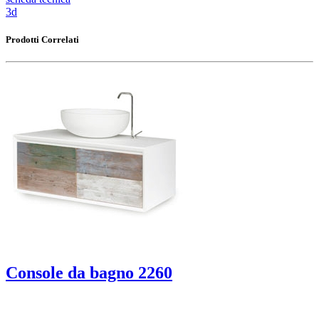
3d
Prodotti Correlati
Console da bagno 2260