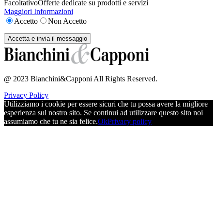
Facoltativo
Offerte dedicate su prodotti e servizi
Maggiori Informazioni
Accetto
Non Accetto
@ 2023 Bianchini&Capponi All Rights Reserved.
Privacy Policy
Utilizziamo i cookie per essere sicuri che tu possa avere la migliore
esperienza sul nostro sito. Se continui ad utilizzare questo sito noi
assumiamo che tu ne sia felice.
Ok
Privacy policy