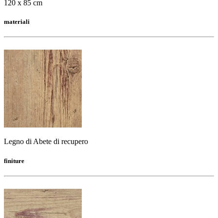
120 x 85 cm
materiali
Legno di Abete di recupero
finiture