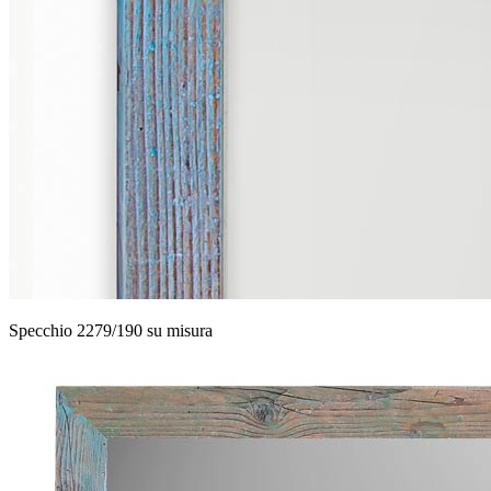
Specchio 2279/190 su misura