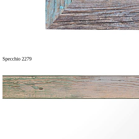
Specchio 2279