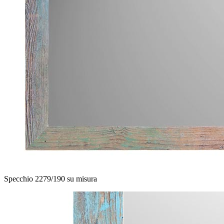
Specchio 2279/190 su misura