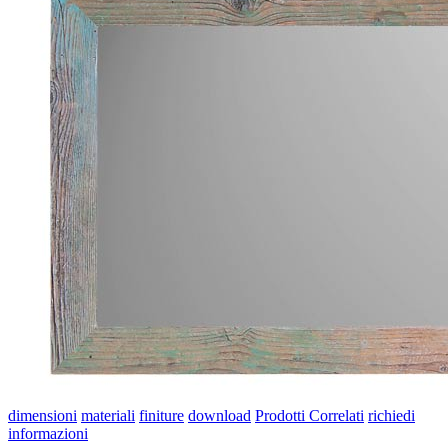
dimensioni
materiali
finiture
download
Prodotti Correlati
richiedi
informazioni