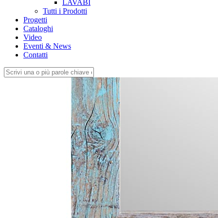
LAVABI
Tutti i Prodotti
Progetti
Cataloghi
Video
Eventi & News
Contatti