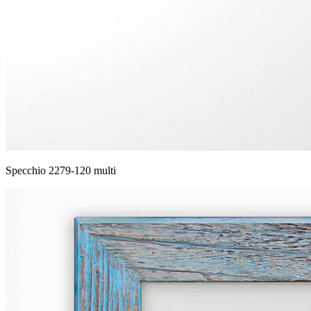
Specchio 2279-120 multi