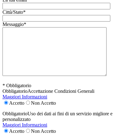
Città/Stato*
Messaggio*
* Obbligatorio
Obbligatorio
Accettazione Condizioni Generali
Maggiori Informazioni
Accetto
Non Accetto
Obbligatorio
Uso dei dati ai fini di un servizio migliore e
personalizzato
Maggiori Informazioni
Accetto
Non Accetto