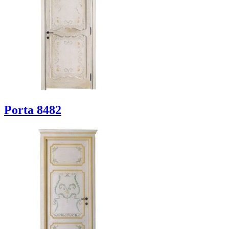
Porta 8482