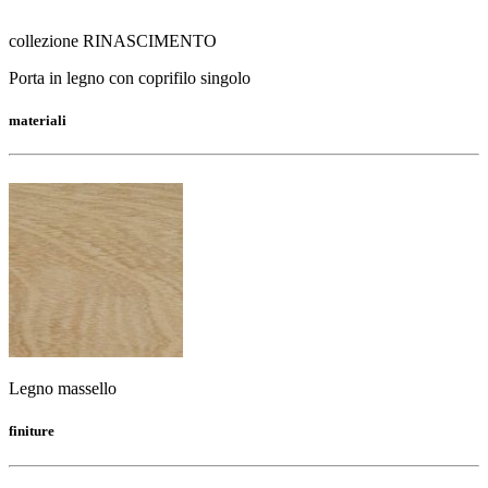
collezione RINASCIMENTO
Porta in legno con coprifilo singolo
materiali
Legno massello
finiture