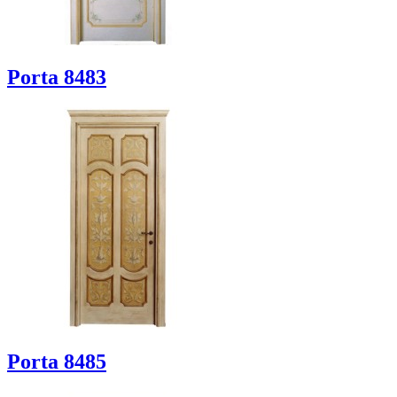
Porta 8483
Porta 8485