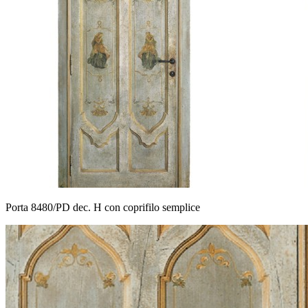
Porta 8480/PD dec. H con coprifilo semplice