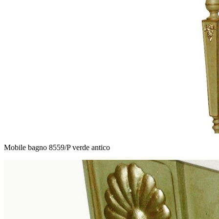
Mobile bagno 8559/P verde antico