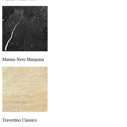
Marmo Nero Marquina
Travertino Classico