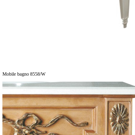
Mobile bagno 8558/W