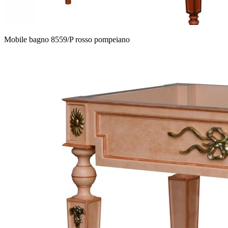
Mobile bagno 8559/P rosso pompeiano