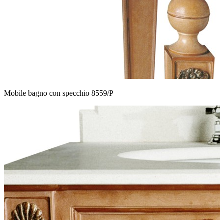
Mobile bagno con specchio 8559/P