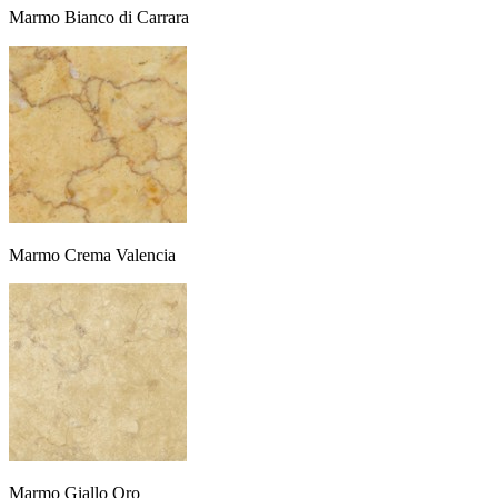
Marmo Bianco di Carrara
Marmo Crema Valencia
Marmo Giallo Oro