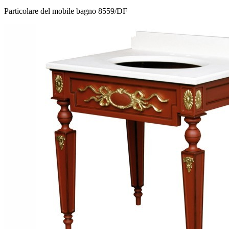
Particolare del mobile bagno 8559/DF