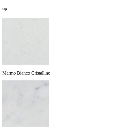
top
Marmo Bianco Cristallino