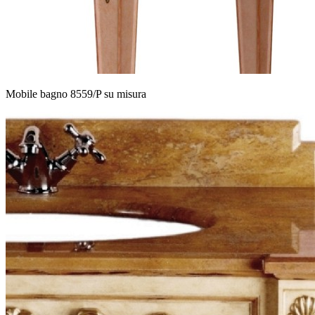
Mobile bagno 8559/P su misura