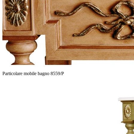
Particolare mobile bagno 8559/P