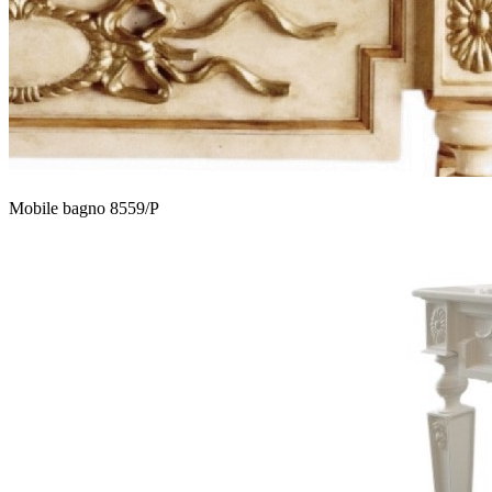
Mobile bagno 8559/P