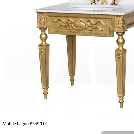
Mobile bagno 8559/DF