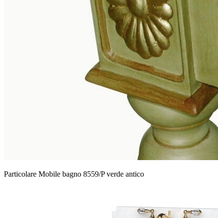
Particolare Mobile bagno 8559/P verde antico