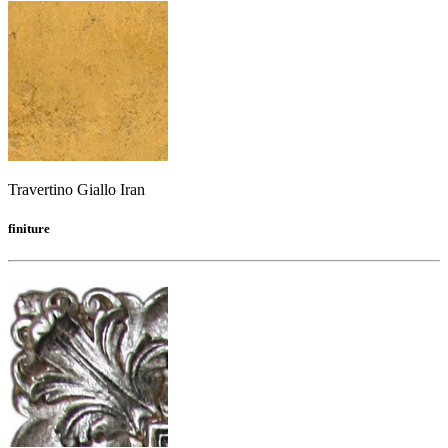
Travertino Giallo Iran
finiture