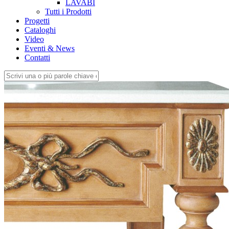
LAVABI
Tutti i Prodotti
Progetti
Cataloghi
Video
Eventi & News
Contatti