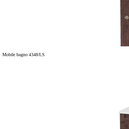
Mobile bagno 4348/LS