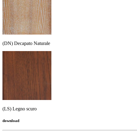
(DN) Decapato Naturale
(LS) Legno scuro
download