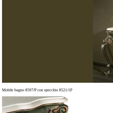
Mobile bagno 8597/P con specchio 8521/1P