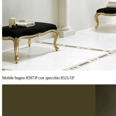
Mobile bagno 8597/P con specchio 8521/1P