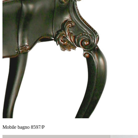
Mobile bagno 8597/P