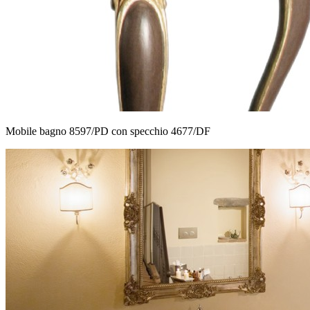
Mobile bagno 8597/PD con specchio 4677/DF