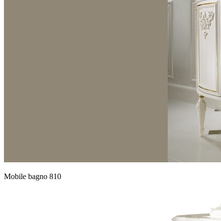
Mobile bagno 810