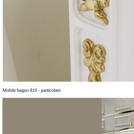
Mobile bagno 810 - particolare