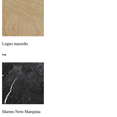
Legno massello
top
Marmo Nero Marquina