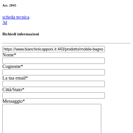
Art. 2045
scheda tecnica
3d
Richiedi informazioni
Nome*
Cognome*
La tua email*
Città/Stato*
Messaggio*