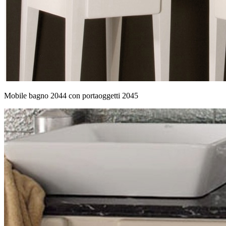
Mobile bagno 2044 con portaoggetti 2045