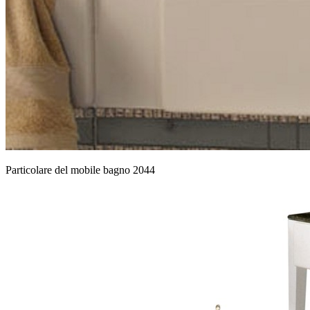
Particolare del mobile bagno 2044