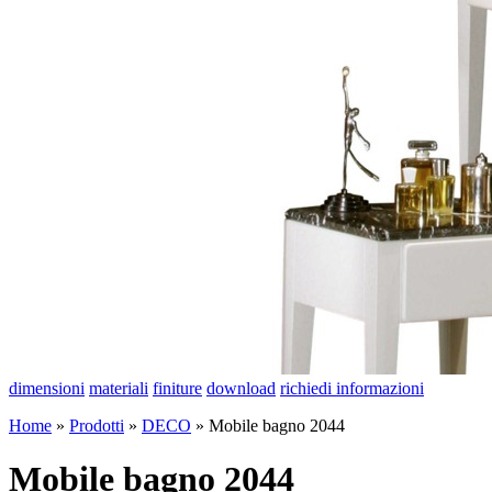
dimensioni
materiali
finiture
download
richiedi informazioni
Home
»
Prodotti
»
DECO
»
Mobile bagno 2044
Mobile bagno 2044