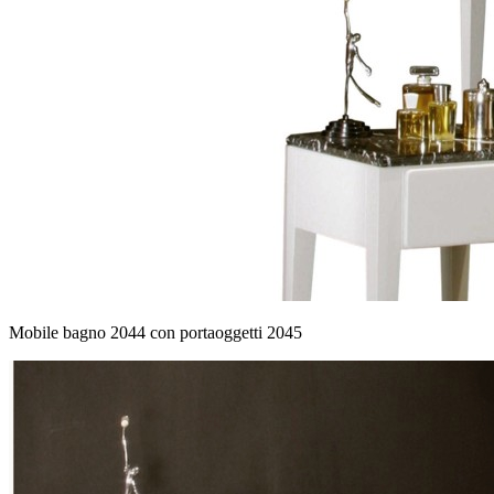
Mobile bagno 2044 con portaoggetti 2045