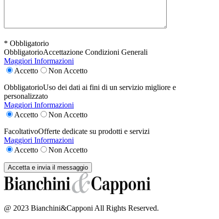
* Obbligatorio
Obbligatorio
Accettazione Condizioni Generali
Maggiori Informazioni
Accetto
Non Accetto
Obbligatorio
Uso dei dati ai fini di un servizio migliore e
personalizzato
Maggiori Informazioni
Accetto
Non Accetto
Facoltativo
Offerte dedicate su prodotti e servizi
Maggiori Informazioni
Accetto
Non Accetto
@ 2023 Bianchini&Capponi All Rights Reserved.