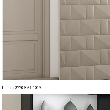
Libreria 2770 RAL 1019