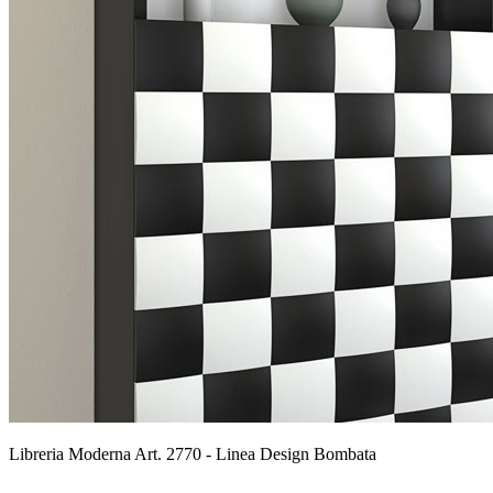
Libreria Moderna Art. 2770 - Linea Design Bombata