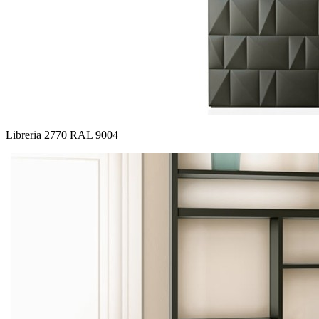
Libreria 2770 RAL 9004