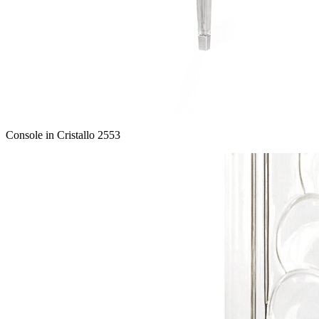
Console in Cristallo 2553