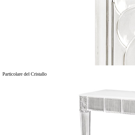
Particolare del Cristallo