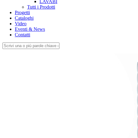
LAVABI
Tutti i Prodotti
Progetti
Cataloghi
Video
Eventi & News
Contatti