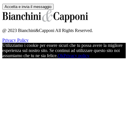
@ 2023 Bianchini&Capponi All Rights Reserved.
Privacy Policy
Utilizziamo i cookie per essere sicuri che tu possa avere la migliore
esperienza sul nostro sito. Se continui ad utilizzare questo sito noi
assumiamo che tu ne sia felice.
Ok
Privacy policy