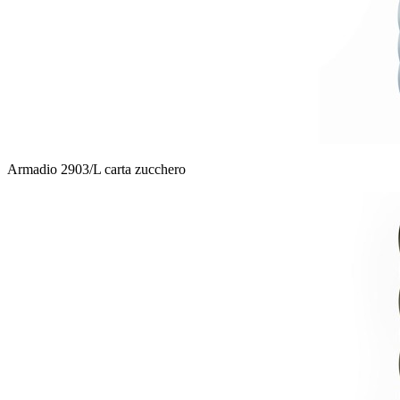
Armadio 2903/L carta zucchero