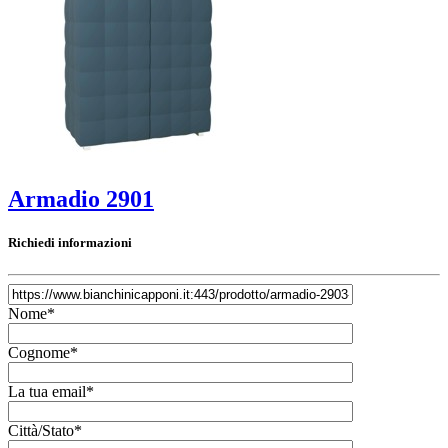
Armadio 2901
Richiedi informazioni
Nome*
Cognome*
La tua email*
Città/Stato*