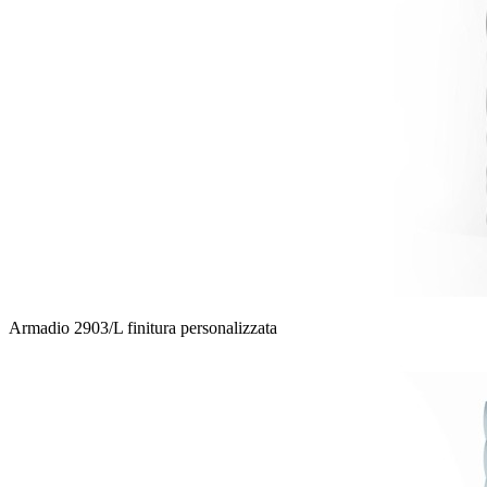
Armadio 2903/L finitura personalizzata