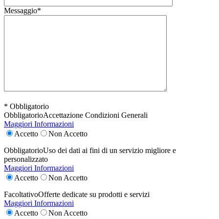
Messaggio*
* Obbligatorio
Obbligatorio
Accettazione Condizioni Generali
Maggiori Informazioni
Accetto
Non Accetto
Obbligatorio
Uso dei dati ai fini di un servizio migliore e
personalizzato
Maggiori Informazioni
Accetto
Non Accetto
Facoltativo
Offerte dedicate su prodotti e servizi
Maggiori Informazioni
Accetto
Non Accetto