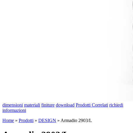
dimensioni
materiali
finiture
download
Prodotti Correlati
richiedi
informazioni
Home
»
Prodotti
»
DESIGN
»
Armadio 2903/L