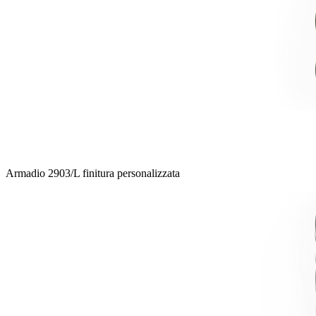
Armadio 2903/L finitura personalizzata